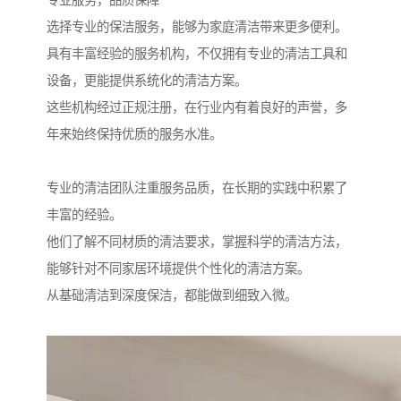
专业服务，品质保障
选择专业的保洁服务，能够为家庭清洁带来更多便利。
具有丰富经验的服务机构，不仅拥有专业的清洁工具和
设备，更能提供系统化的清洁方案。
这些机构经过正规注册，在行业内有着良好的声誉，多
年来始终保持优质的服务水准。
专业的清洁团队注重服务品质，在长期的实践中积累了
丰富的经验。
他们了解不同材质的清洁要求，掌握科学的清洁方法，
能够针对不同家居环境提供个性化的清洁方案。
从基础清洁到深度保洁，都能做到细致入微。