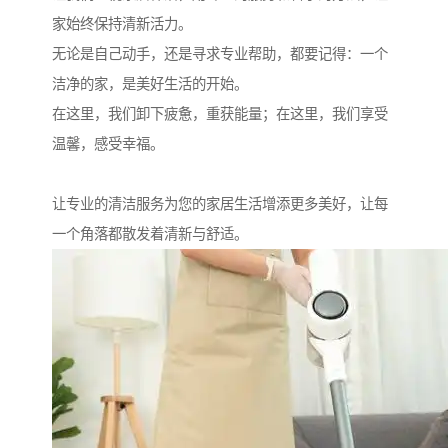
家始终保持清新活力。
无论是自己动手，还是寻求专业帮助，都要记得：一个
洁净的家，是美好生活的开始。
在这里，我们卸下疲惫，重获能量；在这里，我们享受
温馨，感受幸福。
让专业的清洁服务为您的家居生活增添更多美好，让每
一个角落都散发着清新与舒适。