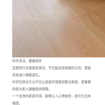
科学清洁，健康相伴
定期进行全面家居保洁，不仅能去除表面的污渍，更能
有效减少细菌滋生。
科学的清洁方法不仅让家居环境更加整洁美观，更重要
的是为家人健康提供保障。
一个洁净的家居环境，能够让人心情愉悦，提升生活幸
福感。