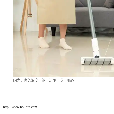
因为，家的温度，始于洁净，成于用心。
http://www.bolinjz.com