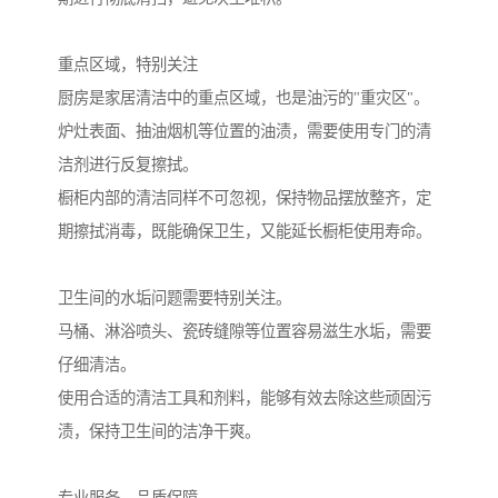
重点区域，特别关注
厨房是家居清洁中的重点区域，也是油污的"重灾区"。
炉灶表面、抽油烟机等位置的油渍，需要使用专门的清
洁剂进行反复擦拭。
橱柜内部的清洁同样不可忽视，保持物品摆放整齐，定
期擦拭消毒，既能确保卫生，又能延长橱柜使用寿命。
卫生间的水垢问题需要特别关注。
马桶、淋浴喷头、瓷砖缝隙等位置容易滋生水垢，需要
仔细清洁。
使用合适的清洁工具和剂料，能够有效去除这些顽固污
渍，保持卫生间的洁净干爽。