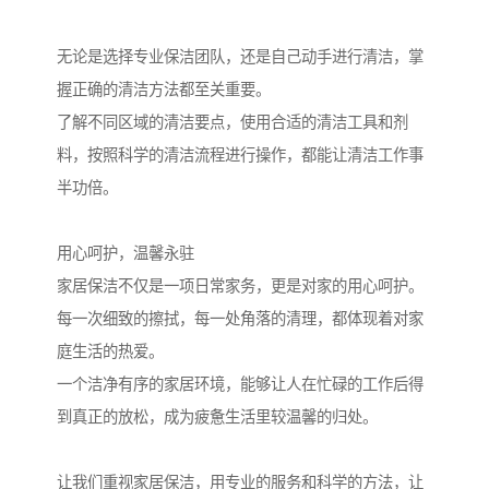
无论是选择专业保洁团队，还是自己动手进行清洁，掌
握正确的清洁方法都至关重要。
了解不同区域的清洁要点，使用合适的清洁工具和剂
料，按照科学的清洁流程进行操作，都能让清洁工作事
半功倍。
用心呵护，温馨永驻
家居保洁不仅是一项日常家务，更是对家的用心呵护。
每一次细致的擦拭，每一处角落的清理，都体现着对家
庭生活的热爱。
一个洁净有序的家居环境，能够让人在忙碌的工作后得
到真正的放松，成为疲惫生活里较温馨的归处。
让我们重视家居保洁，用专业的服务和科学的方法，让