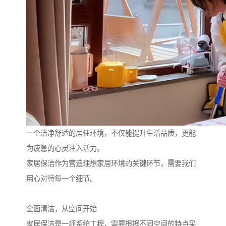
一个洁净舒适的居住环境，不仅能提升生活品质，更能
为疲惫的心灵注入活力。
家居保洁作为营造理想家居环境的关键环节，需要我们
用心对待每一个细节。
全面清洁，从空间开始
家居保洁是一项系统工程，需要根据不同空间的特点采