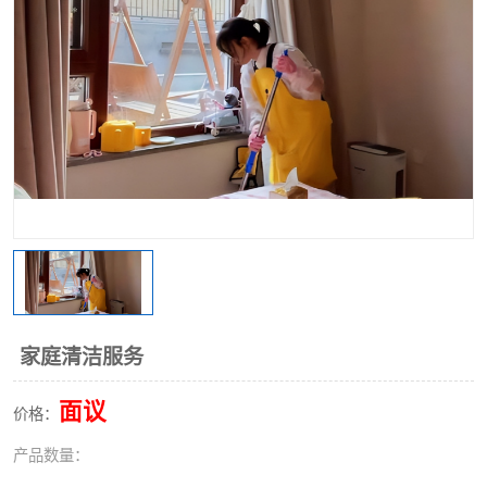
家庭清洁服务
面议
价格：
产品数量：