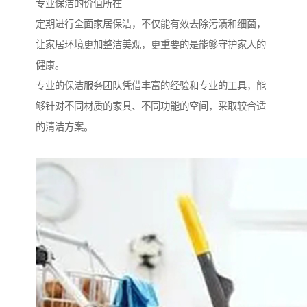
专业保洁的价值所在
定期进行全面家居保洁，不仅能有效去除污渍和细菌，
让家居环境更加整洁美观，更重要的是能够守护家人的
健康。
专业的保洁服务团队凭借丰富的经验和专业的工具，能
够针对不同材质的家具、不同功能的空间，采取较合适
的清洁方案。