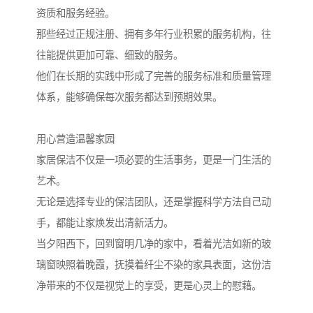
资质和服务经验。
那些经过正规注册、拥有多年行业积累的服务机构，往
往能提供更加可靠、细致的服务。
他们在长期的实践中形成了完善的服务标准和质量管理
体系，能够确保每次服务都达到预期效果。
用心营造温馨家园
家居保洁不仅是一项必要的生活事务，更是一门生活的
艺术。
无论是选择专业的保洁团队，还是掌握科学方法自己动
手，都能让家焕发出清新活力。
当夕阳西下，回到窗明几净的家中，看着光洁如新的玻
璃窗映照着晚霞，抚摸着纤尘不染的家具表面，这份洁
净带来的不仅是视觉上的享受，更是心灵上的慰藉。