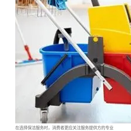
在选择保洁服务时，消费者更应关注服务提供方的专业