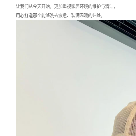
让我们从今天开始，更加重视家居环境的维护与清洁，
用心打造那个能够洗去疲惫、装满温暖的归处。