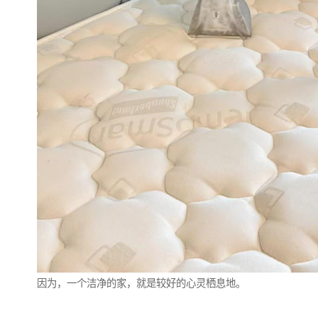
因为，一个洁净的家，就是较好的心灵栖息地。