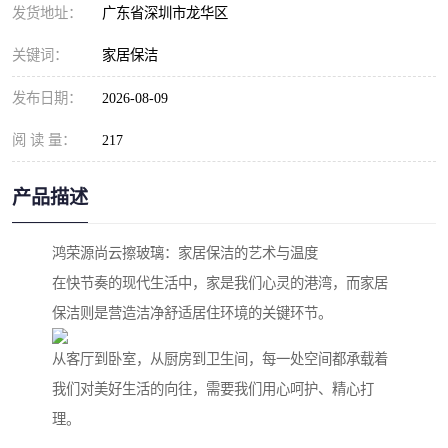
发货地址：
广东省深圳市龙华区
关键词：
家居保洁
发布日期：
2026-08-09
阅 读 量：
217
产品描述
鸿荣源尚云擦玻璃：家居保洁的艺术与温度
在快节奏的现代生活中，家是我们心灵的港湾，而家居
保洁则是营造洁净舒适居住环境的关键环节。
从客厅到卧室，从厨房到卫生间，每一处空间都承载着
我们对美好生活的向往，需要我们用心呵护、精心打
理。