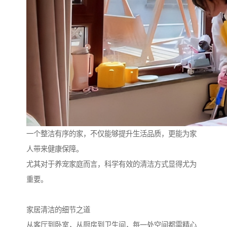
一个整洁有序的家，不仅能够提升生活品质，更能为家
人带来健康保障。
尤其对于养宠家庭而言，科学有效的清洁方式显得尤为
重要。
家居清洁的细节之道
从客厅到卧室，从厨房到卫生间，每一处空间都需精心