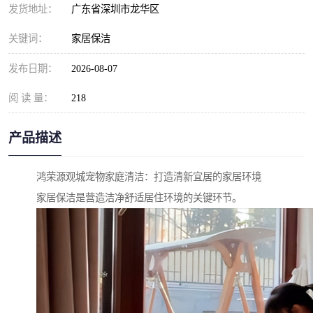
发货地址：
广东省深圳市龙华区
关键词：
家居保洁
发布日期：
2026-08-07
阅 读 量：
218
产品描述
鸿荣源观城宠物家庭清洁：打造清新宜居的家居环境
家居保洁是营造洁净舒适居住环境的关键环节。