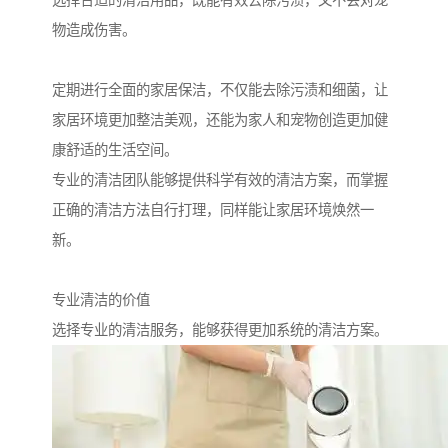
选择合适的清洁用品，既能有效去除污渍，又不会对宠
物造成伤害。
定期进行全面的家居保洁，不仅能去除污渍和细菌，让
家居环境更加整洁美观，还能为家人和宠物创造更加健
康舒适的生活空间。
专业的清洁团队能够提供科学有效的清洁方案，而掌握
正确的清洁方法自行打理，同样能让家居环境焕然一
新。
专业清洁的价值
选择专业的清洁服务，能够获得更加系统的清洁方案。