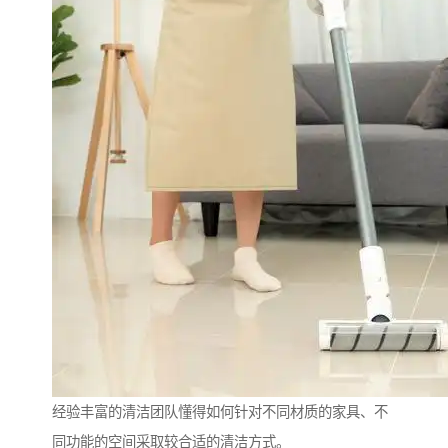
经验丰富的清洁团队懂得如何针对不同材质的家具、不
同功能的空间采取较合适的清洁方式。