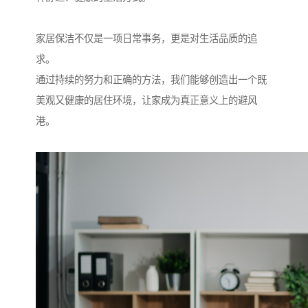
家居保洁不仅是一项日常事务，更是对生活品质的追
求。
通过持续的努力和正确的方法，我们能够创造出一个既
美观又健康的居住环境，让家成为真正意义上的避风
港。