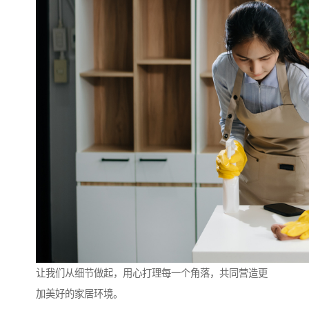
让我们从细节做起，用心打理每一个角落，共同营造更
加美好的家居环境。