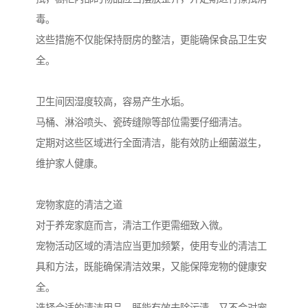
毒。
这些措施不仅能保持厨房的整洁，更能确保食品卫生安
全。
卫生间因湿度较高，容易产生水垢。
马桶、淋浴喷头、瓷砖缝隙等部位需要仔细清洁。
定期对这些区域进行全面清洁，能有效防止细菌滋生，
维护家人健康。
宠物家庭的清洁之道
对于养宠家庭而言，清洁工作更需细致入微。
宠物活动区域的清洁应当更加频繁，使用专业的清洁工
具和方法，既能确保清洁效果，又能保障宠物的健康安
全。