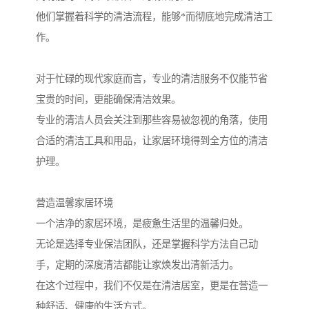
他们掌握着科学的清洁流程，能够*而彻底地完成清洁工
作。
对于忙碌的现代家庭而言，专业的清洁服务不仅能节省
宝贵的时间，更能确保清洁效果。
专业的清洁人员会关注到那些容易被忽视的角落，使用
合适的清洁工具和用品，让家居环境得到全方位的清洁
护理。
营造温馨家居环境
一个洁净的家居环境，是疲惫生活里的温馨归处。
无论是选择专业保洁团队，还是掌握科学方法自己动
手，定期的深度清洁都能让家焕发出清新活力。
在这个过程中，我们不仅是在清洁居室，更是在营造一
种舒适、健康的生活方式。