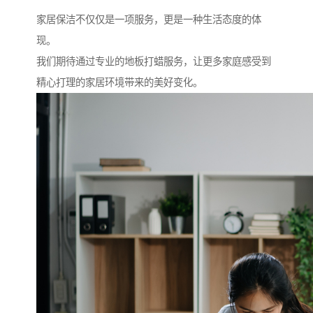
家居保洁不仅仅是一项服务，更是一种生活态度的体
现。
我们期待通过专业的地板打蜡服务，让更多家庭感受到
精心打理的家居环境带来的美好变化。