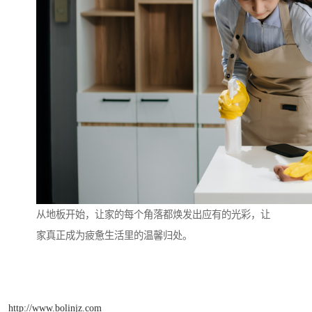
从地板开始，让家的每个角落都焕发出应有的光彩，让
家真正成为疲惫生活里的温馨归处。
http://www.bolinjz.com