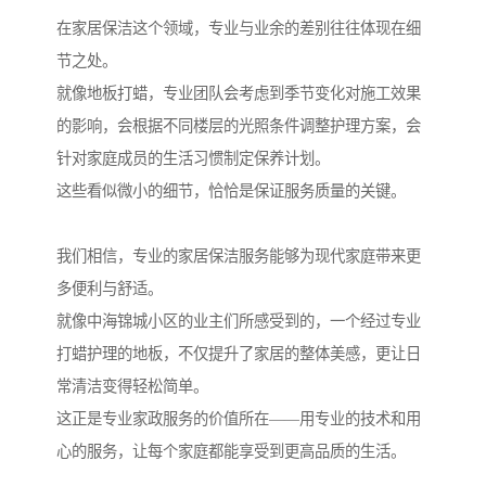
在家居保洁这个领域，专业与业余的差别往往体现在细
节之处。
就像地板打蜡，专业团队会考虑到季节变化对施工效果
的影响，会根据不同楼层的光照条件调整护理方案，会
针对家庭成员的生活习惯制定保养计划。
这些看似微小的细节，恰恰是保证服务质量的关键。
我们相信，专业的家居保洁服务能够为现代家庭带来更
多便利与舒适。
就像中海锦城小区的业主们所感受到的，一个经过专业
打蜡护理的地板，不仅提升了家居的整体美感，更让日
常清洁变得轻松简单。
这正是专业家政服务的价值所在——用专业的技术和用
心的服务，让每个家庭都能享受到更高品质的生活。