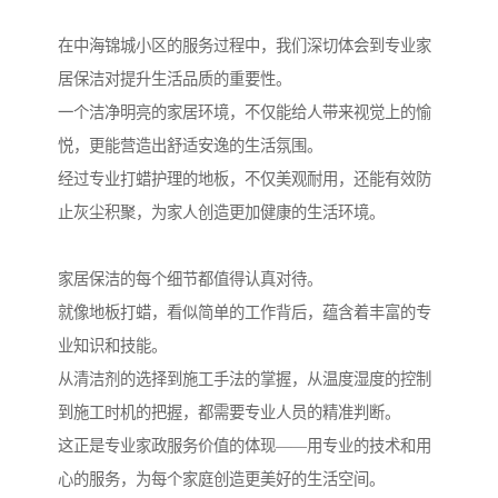
在中海锦城小区的服务过程中，我们深切体会到专业家
居保洁对提升生活品质的重要性。
一个洁净明亮的家居环境，不仅能给人带来视觉上的愉
悦，更能营造出舒适安逸的生活氛围。
经过专业打蜡护理的地板，不仅美观耐用，还能有效防
止灰尘积聚，为家人创造更加健康的生活环境。
家居保洁的每个细节都值得认真对待。
就像地板打蜡，看似简单的工作背后，蕴含着丰富的专
业知识和技能。
从清洁剂的选择到施工手法的掌握，从温度湿度的控制
到施工时机的把握，都需要专业人员的精准判断。
这正是专业家政服务价值的体现——用专业的技术和用
心的服务，为每个家庭创造更美好的生活空间。