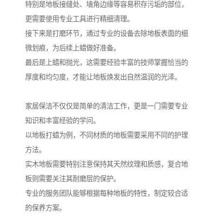
特别是地板接缝处、墙角边缘等容易积存污垢的部位，
更需要使用专业工具进行精细清理。
接下来是打磨环节，通过专业的设备去除地板表面的细
微划痕，为后续上蜡做好准备。
最后是上蜡和抛光，这需要经验丰富的技师掌握恰当的
厚度和均匀度，才能让地板焕发出自然温润的光泽。
家居保洁不仅仅是简单的清洁工作，更是一门需要专业
知识和丰富经验的学问。
以地板打蜡为例，不同材质的地板需要采用不同的护理
方法。
实木地板需要特别注意保持其天然纹理和质感，复合地
板则需要关注其耐磨层的保护。
专业的服务团队能够根据每种地板的特性，制定较合适
的保养方案。