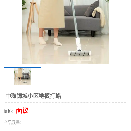
中海锦城小区地板打蜡
面议
价格：
产品数量：