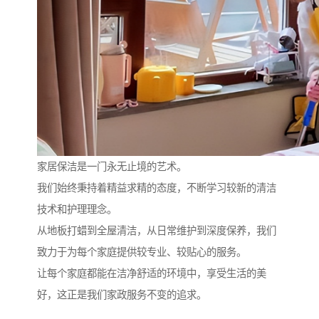
家居保洁是一门永无止境的艺术。
我们始终秉持着精益求精的态度，不断学习较新的清洁
技术和护理理念。
从地板打蜡到全屋清洁，从日常维护到深度保养，我们
致力于为每个家庭提供较专业、较贴心的服务。
让每个家庭都能在洁净舒适的环境中，享受生活的美
好，这正是我们家政服务不变的追求。