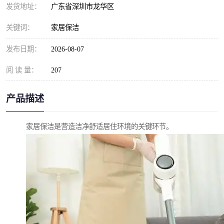
发货地址：
广东省深圳市龙华区
关键词：
家居保洁
发布日期：
2026-08-07
阅 读 量：
207
产品描述
家居保洁是营造洁净舒适居住环境的关键环节。