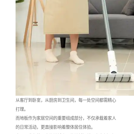
从客厅到卧室，从厨房到卫生间，每一处空间都需精心
打理。
而地板作为家居空间的重要组成部分，不仅承载着家人
的日常活动，更直接影响着整体居住体验。