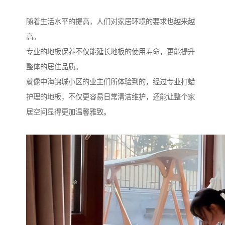
随着生活水平的提高，人们对家居环境的要求也越来越
高。
专业的地板保养不仅能延长地板的使用寿命，更能提升
整体的居住品质。
就像中海锦城小区的业主们所体验到的，经过专业打蜡
护理的地板，不仅更容易日常清洁维护，还能让整个家
居空间显得更加温馨雅致。