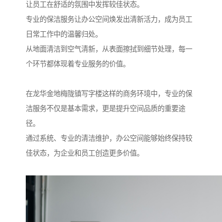
让员工在舒适的氛围中发挥较佳状态。
专业的保洁服务让办公空间焕发出清新活力，成为员工
日常工作中的温馨归处。
从地面清洁到空气清新，从表面擦拭到细节处理，每一
个环节都体现着专业服务的价值。
在龙华金地梅陇镇写字楼这样的商务环境中，专业的保
洁服务不仅是基本需求，更是提升空间品质的重要途
径。
通过系统、专业的清洁维护，办公空间能够始终保持较
佳状态，为企业和员工创造更多价值。