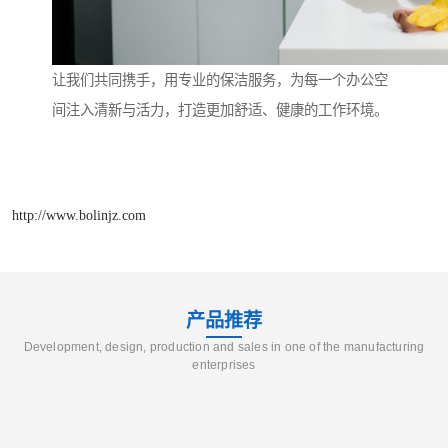
让我们共同携手，用专业的保洁服务，为每一个办公空
间注入清新与活力，打造更加舒适、健康的工作环境。
http://www.bolinjz.com
产品推荐
Development, design, production and sales in one of the manufacturing
enterprises