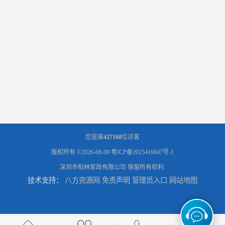
您是第
427160
位访客
版权所有 ©2026-08-09
粤ICP备2025416647号-1
深圳市柏林家政有限公司
保留所有权利.
技术支持：
八方资源网
免责声明
管理员入口
网站地图