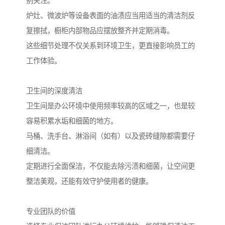
别关注。
炉灶、微波炉等设备表面的油渍应当用适当的清洁剂反
复擦拭，橱柜内部物品应摆放整齐并定期消毒。
这些细节处理不仅关系到环境卫生，更直接影响员工的
工作体验。
卫生间的深度清洁
卫生间是办公环境中使用频率较高的区域之一，也是较
容易积累水垢和细菌的地方。
马桶、洗手台、淋浴间（如有）以及瓷砖缝隙都需要仔
细清洁。
定期进行全面保洁，不仅能去除污渍和细菌，让空间更
整洁美观，还能有效守护使用者的健康。
专业团队的价值