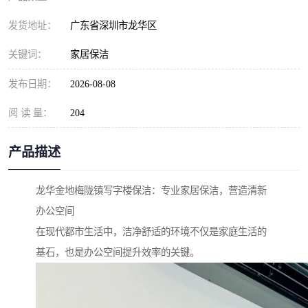
发货地址：
广东省深圳市龙华区
关键词：
家居保洁
发布日期：
2026-08-08
阅 读 量：
204
产品描述
龙华金地梅陇镇写字楼保洁：专业家居保洁，营造清新
办公空间
在现代都市生活中，洁净舒适的环境不仅是家庭生活的
基石，也是办公空间提升效率的关键。