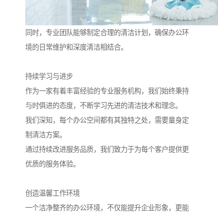
同时，专业团队能够制定合理的清洁计划，确保办公环
境的日常维护和深度清洁相结合。
持续学习与进步
作为一家有着丰富经验的专业服务机构，我们始终秉持
与时俱进的态度，不断学习先进的清洁技术和理念。
我们深知，每个办公空间都有其独特之处，需要量身定
制清洁方案。
通过持续改进服务品质，我们致力于为每个客户提供更
优质的服务体验。
创造温馨工作环境
一个洁净整齐的办公环境，不仅能提升企业形象，更能