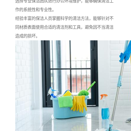
选择专业保洁团队进行办公环境维护，能够确保清洁工
作的系统性和专业性。
经验丰富的保洁人员掌握科学的清洁方法，能够针对不
同材质表面使用合适的清洁剂和工具，避免因不当清洁
造成的损坏。