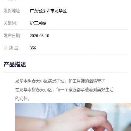
发货地址：
广东省深圳市龙华区
关键词：
护工月嫂
发布日期：
2026-08-10
阅 读 量：
356
产品描述
龙华水榭春天小区病患护理：护工月嫂的温情守护
在龙华水榭春天小区，每一个家庭都承载着对美好生活
的向往。