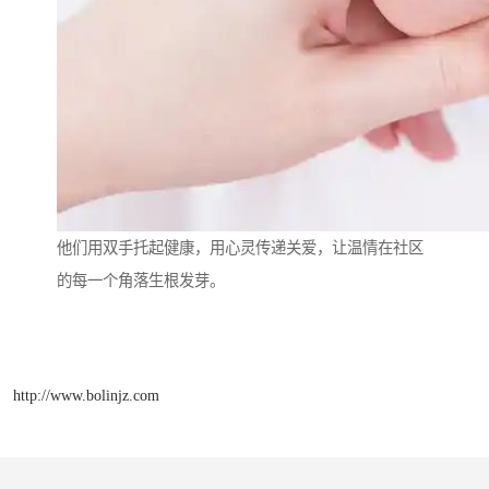
他们用双手托起健康，用心灵传递关爱，让温情在社区
的每一个角落生根发芽。
http://www.bolinjz.com