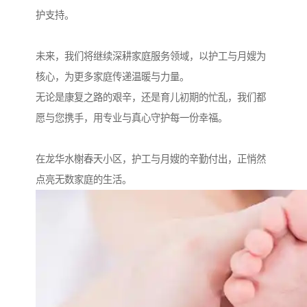
护支持。
未来，我们将继续深耕家庭服务领域，以护工与月嫂为
核心，为更多家庭传递温暖与力量。
无论是康复之路的艰辛，还是育儿初期的忙乱，我们都
愿与您携手，用专业与真心守护每一份幸福。
在龙华水榭春天小区，护工与月嫂的辛勤付出，正悄然
点亮无数家庭的生活。