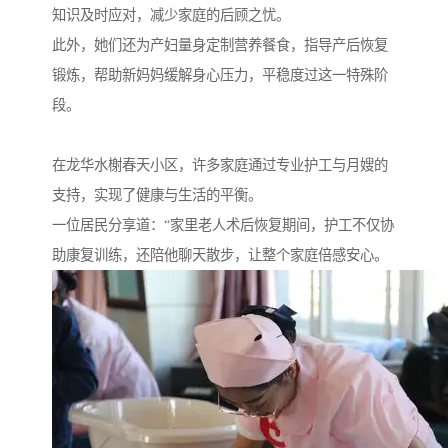
知识及时应对，减少家庭的后顾之忧。
此外，她们还为产妇量身定制营养餐食，指导产后恢复
锻炼，帮助新妈妈缓解身心压力，平稳度过这一特殊阶
段。
在龙华水榭春天小区，许多家庭通过专业护工与月嫂的
支持，实现了健康与生活的平衡。
一位居民分享道：“家里老人术后恢复期间，护工不仅协
助康复训练，还陪他聊天散步，让整个家庭倍感安心。