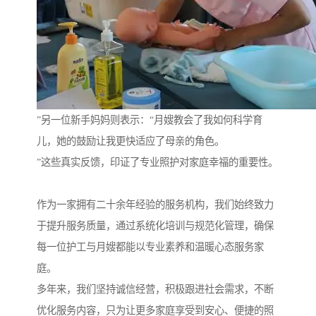
”另一位新手妈妈则表示：“月嫂教会了我如何科学育
儿，她的鼓励让我更快适应了母亲的角色。
”这些真实反馈，印证了专业照护对家庭幸福的重要性。
作为一家拥有二十余年经验的服务机构，我们始终致力
于提升服务质量，通过系统化培训与规范化管理，确保
每一位护工与月嫂都能以专业素养和温暖心态服务家
庭。
多年来，我们坚持诚信经营，积极跟进社会需求，不断
优化服务内容，只为让更多家庭享受到安心、便捷的照