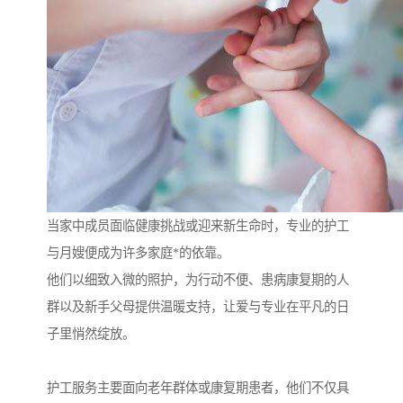
当家中成员面临健康挑战或迎来新生命时，专业的护工
与月嫂便成为许多家庭*的依靠。
他们以细致入微的照护，为行动不便、患病康复期的人
群以及新手父母提供温暖支持，让爱与专业在平凡的日
子里悄然绽放。
护工服务主要面向老年群体或康复期患者，他们不仅具