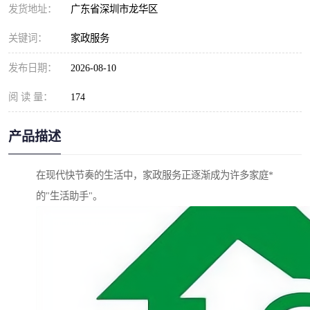
发货地址：
广东省深圳市龙华区
关键词：
家政服务
发布日期：
2026-08-10
阅 读 量：
174
产品描述
在现代快节奏的生活中，家政服务正逐渐成为许多家庭*
的"生活助手"。