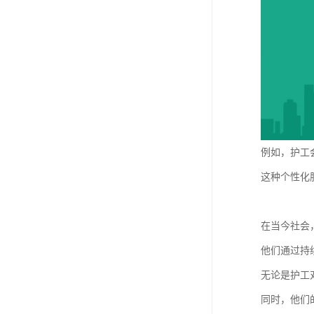
例如，护工
这种个性化
在当今社会
他们通过持
无论是护工
同时，他们