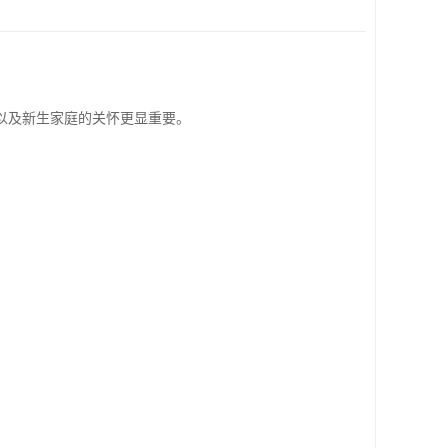
以及新生家庭的关怀更显重要。