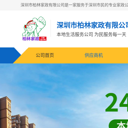
深圳市柏林家政有限公
本地生活服务公司 为民服务每一天
公司首页
供应商机