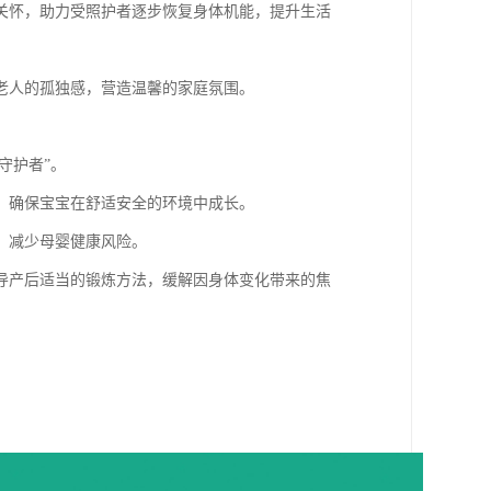
关怀，助力受照护者逐步恢复身体机能，提升生活
老人的孤独感，营造温馨的家庭氛围。
守护者”。
，确保宝宝在舒适安全的环境中成长。
，减少母婴健康风险。
导产后适当的锻炼方法，缓解因身体变化带来的焦