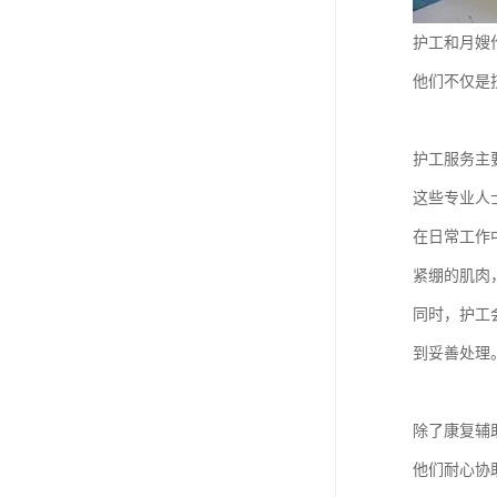
护工和月嫂
他们不仅是
护工服务主
这些专业人
在日常工作
紧绷的肌肉
同时，护工
到妥善处理
除了康复辅
他们耐心协