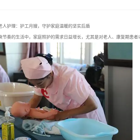
老人护理：护工月嫂，守护家庭温暖的坚实后盾
快节奏的生活中，家庭照护的需求日益增长，尤其是对老人、康复期患者