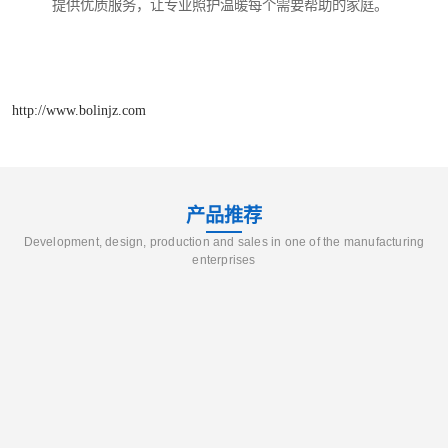
提供优质服务，让专业照护温暖每个需要帮助的家庭。
http://www.bolinjz.com
产品推荐
Development, design, production and sales in one of the manufacturing
enterprises