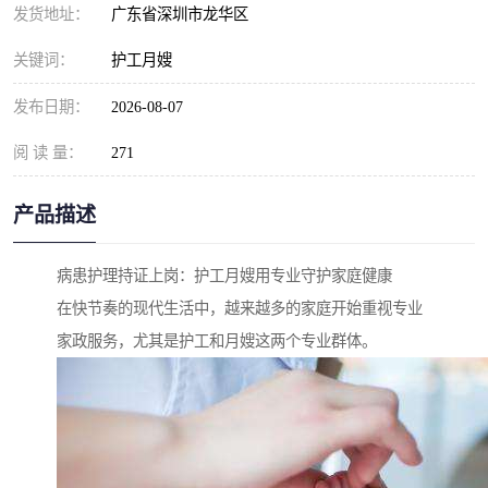
发货地址：
广东省深圳市龙华区
关键词：
护工月嫂
发布日期：
2026-08-07
阅 读 量：
271
产品描述
病患护理持证上岗：护工月嫂用专业守护家庭健康
在快节奏的现代生活中，越来越多的家庭开始重视专业
家政服务，尤其是护工和月嫂这两个专业群体。