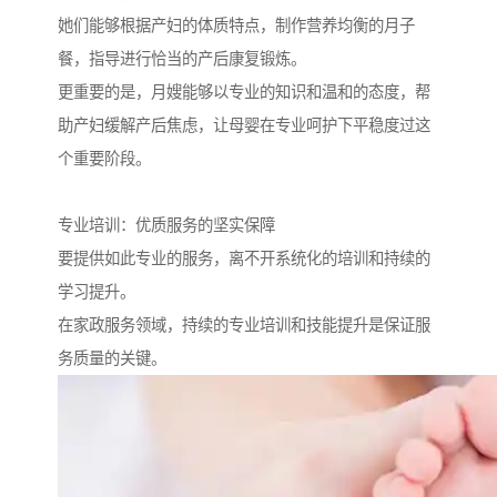
她们能够根据产妇的体质特点，制作营养均衡的月子
餐，指导进行恰当的产后康复锻炼。
更重要的是，月嫂能够以专业的知识和温和的态度，帮
助产妇缓解产后焦虑，让母婴在专业呵护下平稳度过这
个重要阶段。
专业培训：优质服务的坚实保障
要提供如此专业的服务，离不开系统化的培训和持续的
学习提升。
在家政服务领域，持续的专业培训和技能提升是保证服
务质量的关键。