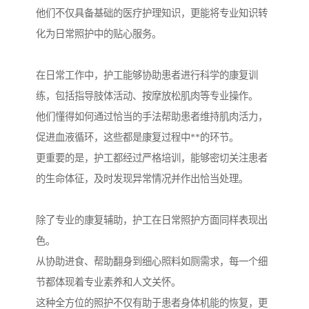
他们不仅具备基础的医疗护理知识，更能将专业知识转
化为日常照护中的贴心服务。
在日常工作中，护工能够协助患者进行科学的康复训
练，包括指导肢体活动、按摩放松肌肉等专业操作。
他们懂得如何通过恰当的手法帮助患者维持肌肉活力，
促进血液循环，这些都是康复过程中**的环节。
更重要的是，护工都经过严格培训，能够密切关注患者
的生命体征，及时发现异常情况并作出恰当处理。
除了专业的康复辅助，护工在日常照护方面同样表现出
色。
从协助进食、帮助翻身到细心照料如厕需求，每一个细
节都体现着专业素养和人文关怀。
这种全方位的照护不仅有助于患者身体机能的恢复，更