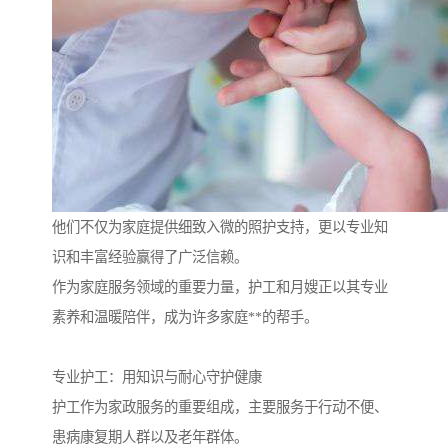
他们不仅为家庭提供细致入微的照护支持，更以专业知
识和丰富经验赢得了广泛信赖。
作为家庭服务领域的重要力量，护工和月嫂正以其专业
素养和温暖陪伴，成为许多家庭**的帮手。
专业护工：用知识与耐心守护健康
护工作为家政服务的重要组成，主要服务于行动不便、
患病康复期人群以及老年群体。