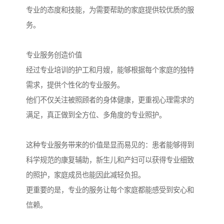
专业的态度和技能，为需要帮助的家庭提供较优质的服
务。
专业服务创造价值
经过专业培训的护工和月嫂，能够根据每个家庭的独特
需求，提供个性化的专业服务。
他们不仅关注被照顾者的身体健康，更重视心理需求的
满足，真正做到全方位、多角度的专业照护。
这种专业服务带来的价值是显而易见的：患者能够得到
科学规范的康复辅助，新生儿和产妇可以获得专业细致
的照护，家庭成员也能因此减轻负担。
更重要的是，专业的服务让每个家庭都能感受到安心和
信赖。