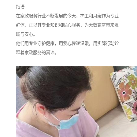
结语
在家政服务行业不断发展的今天，护工和月嫂作为专业
群体，正以其专业知识和贴心服务，为无数家庭带来温
暖与安心。
他们用专业守护健康，用爱心传递温暖，用实际行动诠
释着家政服务的真谛。