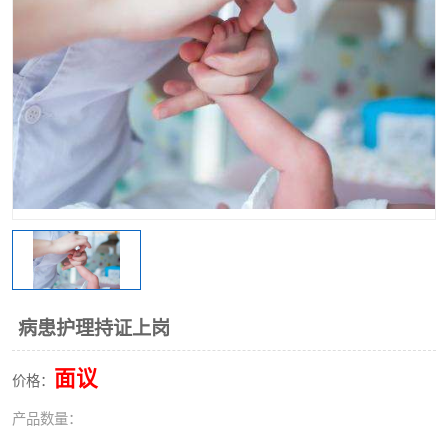
病患护理持证上岗
面议
价格：
产品数量：