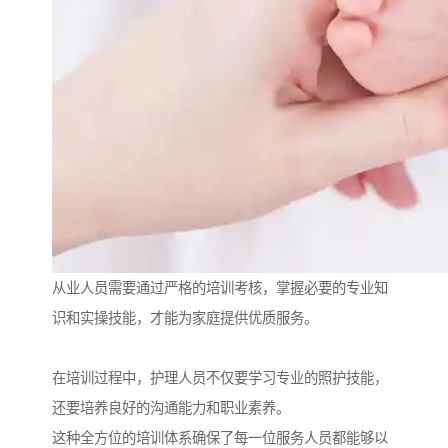
从业人员需要通过严格的培训考核，掌握必要的专业知
识和实操技能，才能为家庭提供优质服务。
在培训过程中，护理人员不仅要学习专业的照护技能，
还要培养良好的沟通能力和职业素养。
这种全方位的培训体系确保了每一位服务人员都能够以