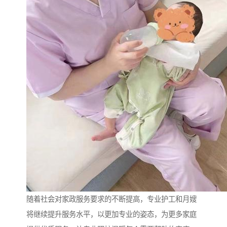
随着社会对家政服务要求的不断提高，专业护工和月嫂
将继续提升服务水平，以更加专业的姿态，为更多家庭