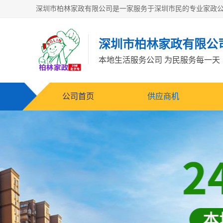
深圳市柏林家政有限公
本地生活服务公司 为民服务每一天
公司首页
供应商机