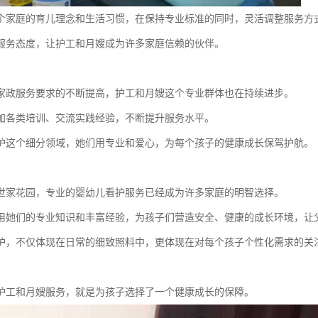
个家庭的育儿理念和生活习惯，在保持专业标准的同时，灵活调整服务方式
服务态度，让护工和月嫂成为许多家庭信赖的伙伴。
家政服务要求的不断提高，护工和月嫂这个专业群体也在持续进步。
加各类培训、交流实践经验，不断提升服务水平。
护这个细分领域，她们用专业和爱心，为每个孩子的健康成长保驾护航。
世家花园，专业的婴幼儿看护服务已经成为许多家庭的明智选择。
用她们的专业知识和丰富经验，为孩子们营造安全、健康的成长环境，让
护，不仅体现在日常的细致照料中，更体现在对每个孩子个性化需求的关
护工和月嫂服务，就是为孩子选择了一个健康成长的保障。