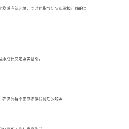
平稳适应新环境，同时也指导新父母掌握正确的育
健康成长奠定坚实基础。
，确保为每个家庭提供较优质的服务。
。