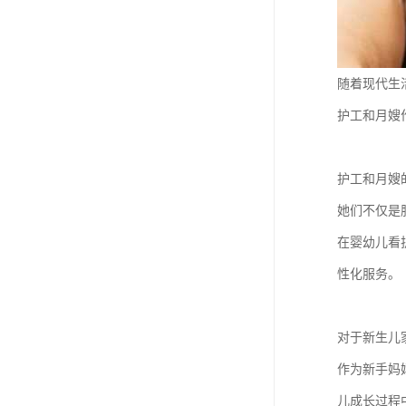
随着现代生
护工和月嫂
护工和月嫂
她们不仅是
在婴幼儿看
性化服务。
对于新生儿
作为新手妈
儿成长过程