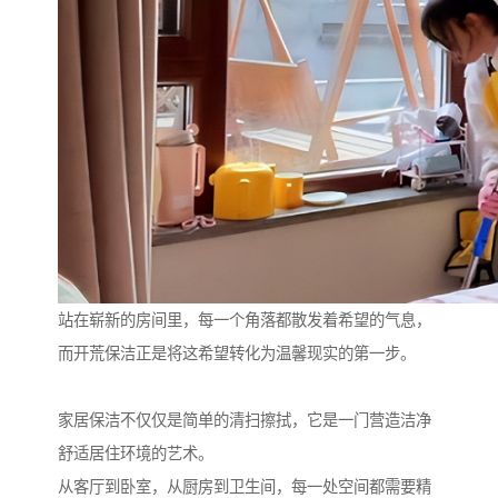
站在崭新的房间里，每一个角落都散发着希望的气息，
而开荒保洁正是将这希望转化为温馨现实的第一步。
家居保洁不仅仅是简单的清扫擦拭，它是一门营造洁净
舒适居住环境的艺术。
从客厅到卧室，从厨房到卫生间，每一处空间都需要精