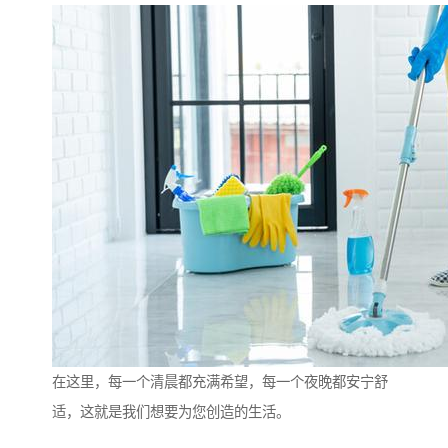
在这里，每一个清晨都充满希望，每一个夜晚都安宁舒
适，这就是我们想要为您创造的生活。