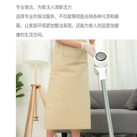
专业保洁，为家注入清新活力
选择专业的保洁服务，不仅能够彻底去除各种污渍和细
菌，让家居环境更加整洁美观，还能为家人创造更加健
康的生活空间。