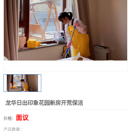
龙华日出印象花园新房开荒保洁
面议
价格：
产品数量：