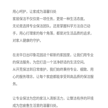
用心呵护，让家成为温馨归处
家居保洁不仅仅是一项任务，更是一种生活态度。
无论是选择专业保洁团队，还是掌握科学方法自己动
手，用心打理家的每个角落，都是对生活品质的追求，
对家人健康的守护。
在龙华日出印象花园这个崭新的家园里，让我们用专业
的保洁服务，为您打造一个洁净舒适的生活空间。
从开荒保洁到日常维护，我们始终秉持专业、细致、用
心的服务理念，让每个家庭都能享受到高品质的保洁服
务。
让专业保洁为您的家注入清新活力，让整洁有序的环境
成为您疲惫生活里的温馨归处。