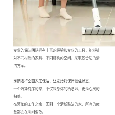
专业的保洁团队拥有丰富的经验和专业的工具，能够针
对不同材质的家具、不同结构的空间，采取较合适的清
洁方案。
定期进行全面家居保洁，让家始终保持较佳状态。
一个洁净有序的家，不仅是身体的栖息地，更是心灵的
归处。
在繁忙的工作之余，回到一个清新整洁的家，所有的疲
惫都会在瞬间消散。