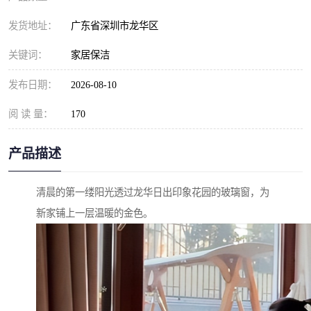
发货地址：
广东省深圳市龙华区
关键词：
家居保洁
发布日期：
2026-08-10
阅 读 量：
170
产品描述
清晨的第一缕阳光透过龙华日出印象花园的玻璃窗，为
新家铺上一层温暖的金色。