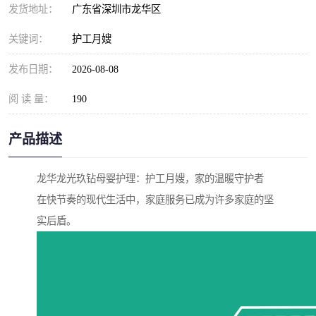
发货地址：
广东省深圳市龙华区
关键词：
护工月嫂
发布日期：
2026-08-08
阅 读 量：
190
产品描述
龙华龙光玖钻母婴护理：护工月嫂，家的温暖守护者
在快节奏的现代生活中，家庭服务已成为许多家庭的坚
实后盾。