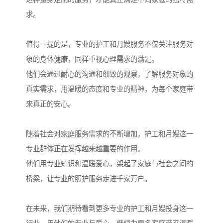
求。
值得一提的是，专业的护工和月嫂服务不仅关注服务对
象的身体健康，同样重视心理需求的满足。
他们会通过耐心的沟通和细致的观察，了解服务对象的
真实需求，用温暖的态度和专业的精神，为每个家庭带
来真正的安心。
随着社会对家庭服务需求的不断增加，护工和月嫂这一
专业群体正在发挥越来越重要的作用。
他们用专业知识和温暖爱心，架起了家庭与社会之间的
桥梁，让专业的照护服务走进千家万户。
在未来，我们期待看到更多专业的护工和月嫂投身这一