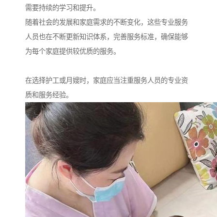
需要持续的学习和提升。
随着社会的发展和家庭需求的不断变化，这些专业服务
人员也在不断更新知识体系，完善服务标准，确保能够
为每个家庭提供较优质的服务。
在选择护工或月嫂时，家庭应当注重服务人员的专业资
质和服务经验。