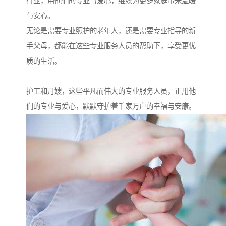
行业，用他们的专业与爱心，继续为更多家庭带来温暖
与安心。
无论是需要专业照护的老年人，还是需要专业指导的新
手父母，都能在这些专业服务人员的帮助下，享受更优
质的生活。
护工和月嫂，这些平凡而伟大的专业服务人员，正用他
们的专业与爱心，默默守护着千家万户的幸福与安康。