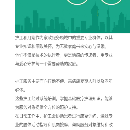
护工和月嫂作为家政服务领域中的重要专业群体，以其
专业知识和细致关怀，为无数家庭带来安心与温暖。
他们不仅是技术的执行者，更是情感的传递者，用专业
与爱心守护每一个需要帮助的家庭。
护工服务主要面向行动不便、患病康复期人群以及老年
群体。
这些护工经过系统培训，掌握基础医疗护理知识，能够
为服务对象提供全方位的照护支持。
在日常工作中，护工会协助患者进行康复训练，通过专
业的肢体活动指导和肌肉按摩，帮助服务对象维持和改