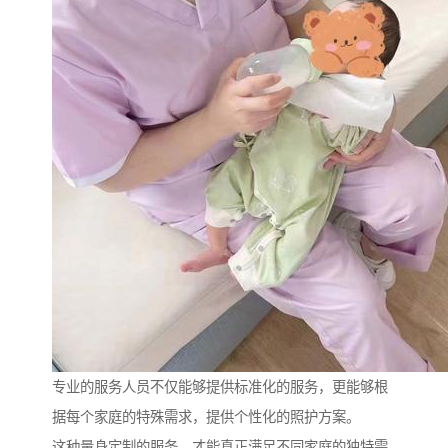
专业的服务人员不仅能够提供标准化的服务，更能够根
据每个家庭的特殊需求，提供个性化的照护方案。
这种量身定制的服务，才能真正满足不同家庭的独特需