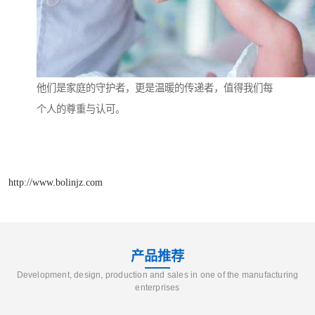
他们是家庭的守护者，更是温暖的传递者，值得我们每
个人的尊重与认可。
http://www.bolinjz.com
产品推荐
Development, design, production and sales in one of the manufacturing
enterprises