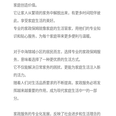
家庭创造价值。
它让家人从繁琐的家务中解脱出来，有更多时间陪伴彼
此，享受家庭生活的美好。
专业的家政保姆就像家庭的生活管家，用他们的专业知
识和贴心服务，为每个家庭带来更多便利与温暖。
对于中海锦城小区的居民而言，选择专业的家政保姆服
务，意味着选择了一种更优质的生活方式。
它不仅能解决日常家务的困扰，更能为家庭生活注入新
的活力。
随着人们对生活品质要求的不断提高，家政服务必将发
挥越来越重要的作用，成为现代家庭生活中**的一部
分。
家政服务的专业化发展，反映了社会进步和生活理念的