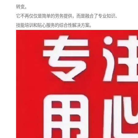
转变。
它不再仅仅是简单的劳务提供，而是融合了专业知识、
技能培训和贴心服务的综合性解决方案。