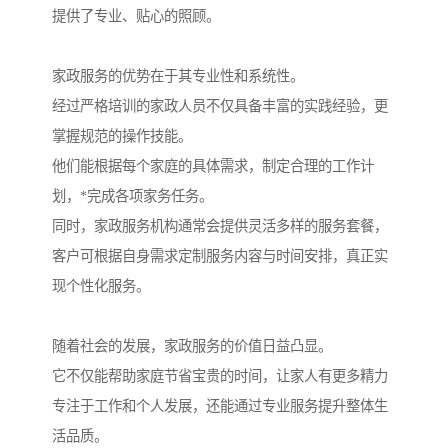
提供了专业、贴心的照顾。
家政服务的优势在于其专业性和系统性。
经过严格培训的家政人员不仅具备丰富的实践经验，更
掌握规范的操作技能。
他们能根据每个家庭的具体需求，制定合理的工作计
划，*完成各项家务任务。
同时，家政服务机构通常会提供灵活多样的服务套餐，
客户可根据自身需求定制服务内容与时间安排，真正实
现个性化服务。
随着社会的发展，家政服务的价值日益凸显。
它不仅能帮助家庭节省宝贵的时间，让家人有更多精力
专注于工作和个人发展，还能通过专业服务提升整体生
活品质。