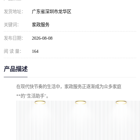
发货地址：
广东省深圳市龙华区
关键词：
家政服务
发布日期：
2026-08-08
阅 读 量：
164
产品描述
在现代快节奏的生活中，家政服务正逐渐成为众多家庭
**的"生活助手"。