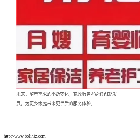
未来，随着需求的不断变化，家政服务将继续创新发
展，为更多家庭带来更优质的服务体验。
http://www.bolinjz.com