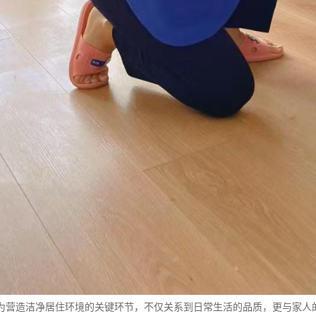
为营造洁净居住环境的关键环节，不仅关系到日常生活的品质，更与家人