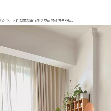
生活中，人们越来越重视生活空间的整洁与舒适。