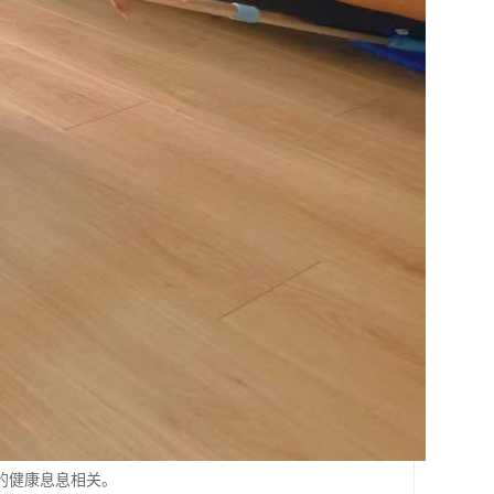
的健康息息相关。