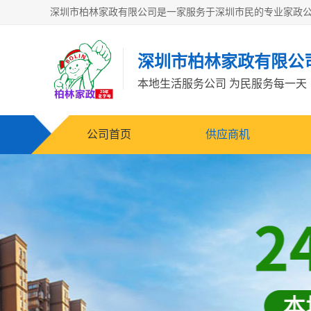
深圳市柏林家政有限公
本地生活服务公司 为民服务每一天
公司首页
供应商机