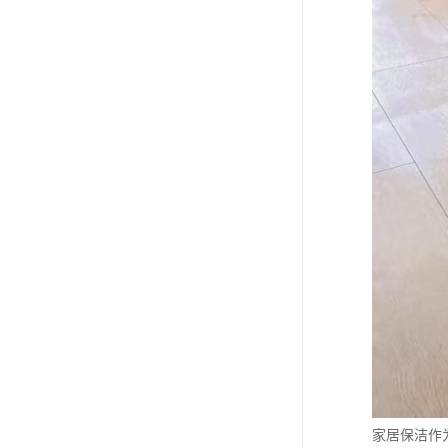
家居保洁作