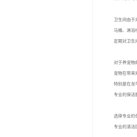
卫生间由于
马桶、淋浴
定期对卫生
对于养宠物
宠物在带来
特别是在龙
专业的保洁
选择专业的
专业的清洁