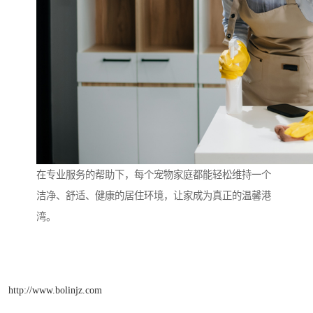
在专业服务的帮助下，每个宠物家庭都能轻松维持一个
洁净、舒适、健康的居住环境，让家成为真正的温馨港
湾。
http://www.bolinjz.com