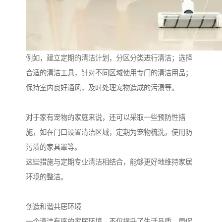
例如，建立定期的清洁计划，分区分类进行清洁；选择
合适的清洁工具，针对不同区域使用专门的清洁用品；
保持室内良好通风，及时处理宠物造成的污渍等。
对于家有宠物的家庭来说，还可以采取一些预防性措
施，如在门口设置清洁区域，定期为宠物梳洗，使用防
污渍的家具罩等。
这些措施与定期专业清洁相结合，能够更好地维持家居
环境的整洁。
创造和谐共居环境
一个清洁有序的家居环境，不仅提升了生活品质，更促