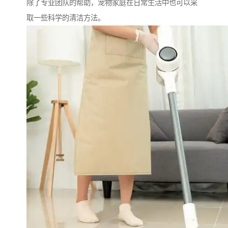
除了专业团队的帮助，宠物家庭在日常生活中也可以采
取一些科学的清洁方法。