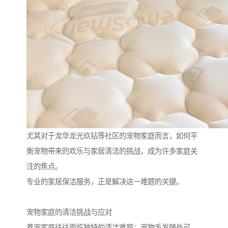
尤其对于龙华龙光玖钻等社区的宠物家庭而言，如何平
衡宠物带来的欢乐与家居清洁的挑战，成为许多家庭关
注的焦点。
专业的家居保洁服务，正是解决这一难题的关键。
宠物家庭的清洁挑战与应对
养宠家庭往往面临独特的清洁难题：宠物毛发随处可