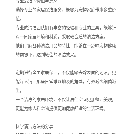
专业清洁的价值与意义
选择专业的家居保洁服务，能够为宠物家庭带来多重价
值。
专业的清洁团队拥有丰富的经验和专业的工具，能够针
对不同家居环境和材质，采取较合适的清洁方案。
他们了解各种清洁用品的特性，能够在不影响宠物健康
的前提下，达到较佳的清洁效果。
定期进行全面家居保洁，不仅能够去除表面的污渍，更
能深入清洁那些日常难以触及的角落，有效减少细菌滋
生。
一个洁净的家居环境，不仅让居住空间更加整洁美观，
更能为家人和宠物提供更加健康舒适的生活环境。
科学清洁方法的分享