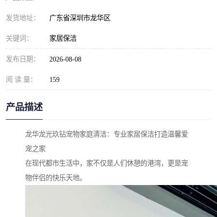
发货地址：
广东省深圳市龙华区
关键词：
家居保洁
发布日期：
2026-08-08
阅 读 量：
159
产品描述
龙华龙光玖钻宠物家庭清洁：专业家居保洁打造温馨爱
宠之家
在现代都市生活中，家不仅是人们休憩的港湾，更是宠
物伴侣的快乐天地。