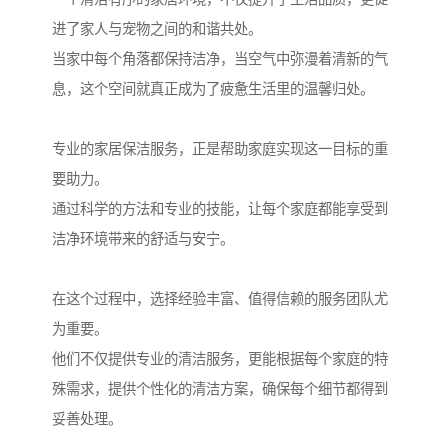
进了家人与宠物之间的和谐共处。
当家中每个角落都保持洁净，当空气中弥漫着清新的气
息，这个空间就真正成为了疲惫生活里的温馨归处。
专业的家居保洁服务，正是帮助家庭实现这一目标的重
要助力。
通过科学的方法和专业的技能，让每个家庭都能享受到
洁净环境带来的舒适与安宁。
在这个过程中，选择经验丰富、值得信赖的服务团队尤
为重要。
他们不仅提供专业的清洁服务，更能根据每个家庭的特
殊需求，提供个性化的清洁方案，确保每个细节都得到
妥善处理。