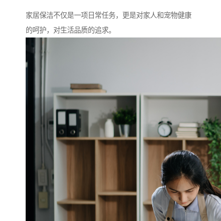
家居保洁不仅是一项日常任务，更是对家人和宠物健康
的呵护，对生活品质的追求。