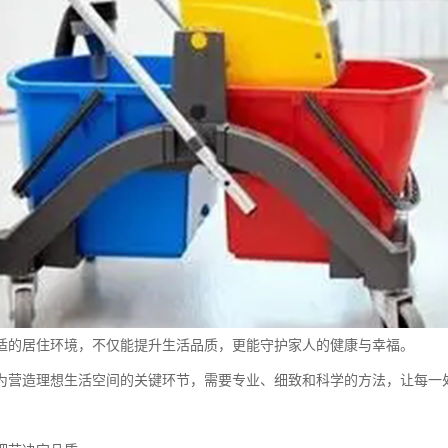
适的居住环境，不仅能提升生活品质，更能守护家人的健康与幸福。
为营造理想生活空间的关键环节，需要专业、细致和科学的方法，让每一