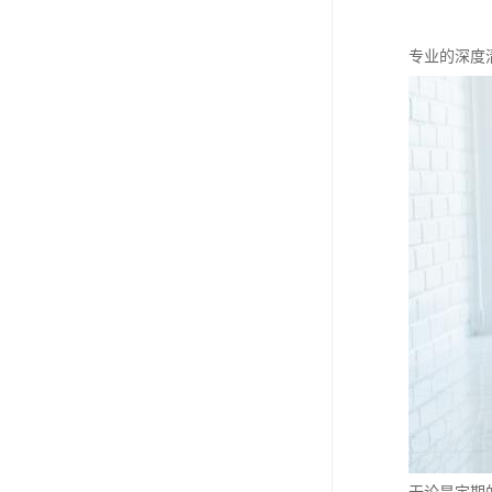
专业的深度