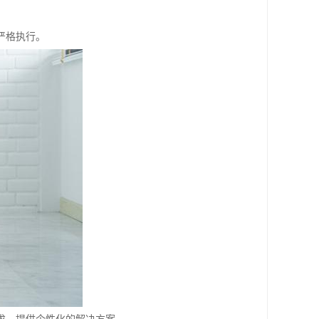
严格执行。