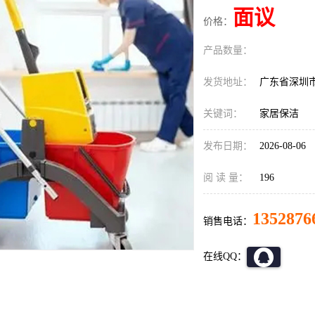
面议
价格：
产品数量：
发货地址：
广东省深圳
关键词：
家居保洁
发布日期：
2026-08-06
阅 读 量：
196
1352876
销售电话：
在线QQ：