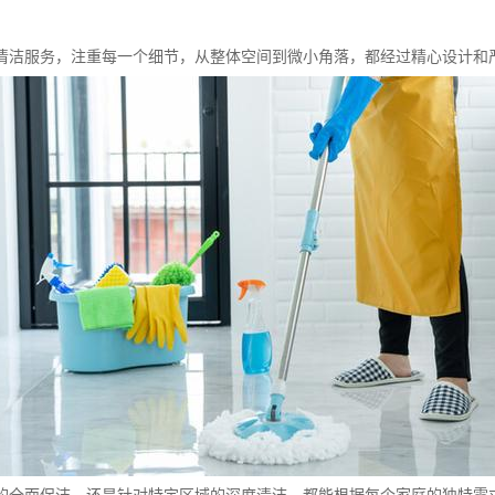
清洁服务，注重每一个细节，从整体空间到微小角落，都经过精心设计和