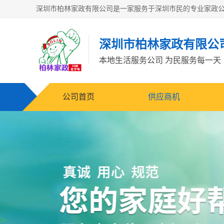
深圳市柏林家政有限公
本地生活服务公司 为民服务每一天
公司首页
供应商机