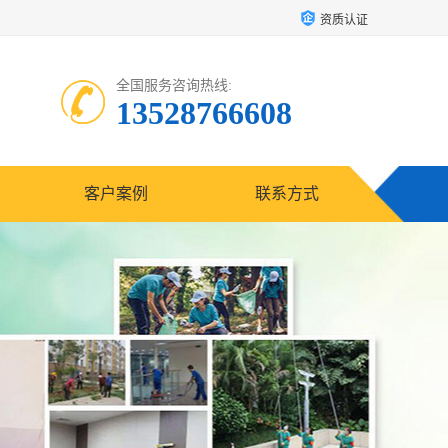
资质认证
全国服务咨询热线:
13528766608
客户案例
联系方式