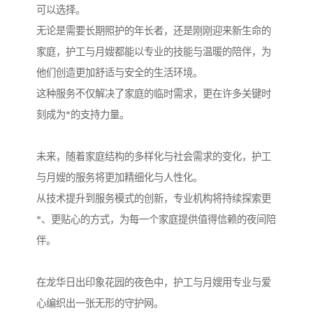
可以选择。
无论是需要长期照护的年长者，还是刚刚迎来新生命的
家庭，护工与月嫂都能以专业的技能与温暖的陪伴，为
他们创造更加舒适与安全的生活环境。
这种服务不仅解决了家庭的临时需求，更在许多关键时
刻成为*的支持力量。
未来，随着家庭结构的多样化与社会需求的变化，护工
与月嫂的服务将更加精细化与人性化。
从技术提升到服务模式的创新，专业机构将持续探索更
*、更贴心的方式，为每一个家庭提供值得信赖的夜间陪
伴。
在龙华日出印象花园的夜色中，护工与月嫂用专业与爱
心编织出一张无形的守护网。