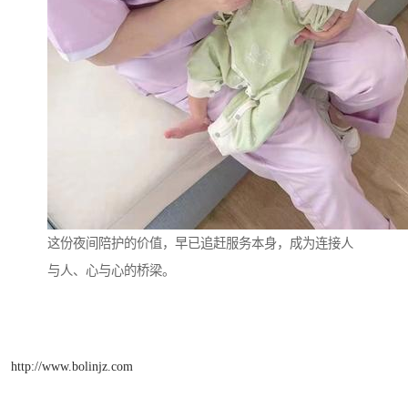
这份夜间陪护的价值，早已追赶服务本身，成为连接人
与人、心与心的桥梁。
http://www.bolinjz.com