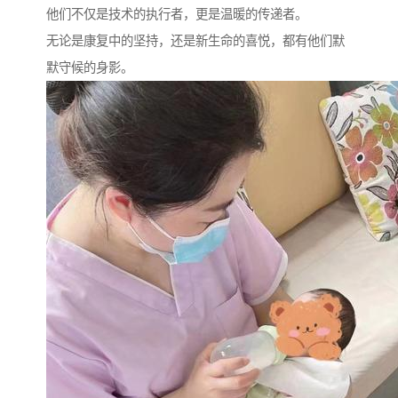
他们不仅是技术的执行者，更是温暖的传递者。
无论是康复中的坚持，还是新生命的喜悦，都有他们默
默守候的身影。