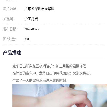
发货地址：
广东省深圳市龙华区
关键词：
护工月嫂
发布日期：
2026-08-08
阅 读 量：
331
产品描述
龙华日出印象花园夜间陪护：护工月嫂的温情守候
在静谧的夜色中，龙华日出印象花园的灯火渐次亮起，
忙碌了一天的家庭逐渐进入休憩时刻。