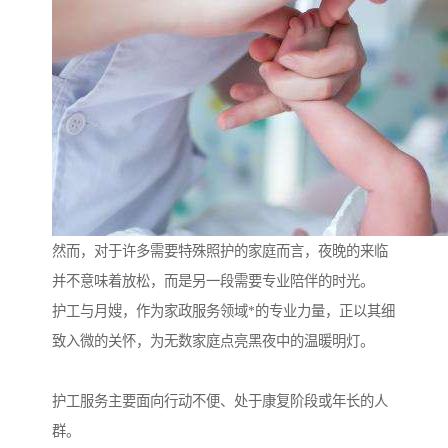
然而，对于许多需要特殊照护的家庭而言，夜晚的来临
并不意味着放松，而是另一段需要专业陪伴的时光。
护工与月嫂，作为家政服务领域*的专业力量，正以其细
致入微的关怀，为无数家庭点亮黑夜中的温暖明灯。
护工服务主要面向行动不便、处于康复阶段或年长的人
群。