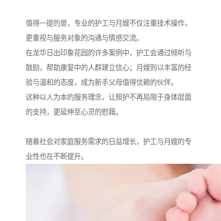
值得一提的是，专业的护工与月嫂不仅注重技术操作，
更重视与服务对象的沟通与情感交流。
在龙华日出印象花园的许多案例中，护工会通过倾听与
鼓励，帮助康复中的人群建立信心；月嫂则以丰富的经
验与温和的态度，成为新手父母值得信赖的伙伴。
这种以人为本的服务理念，让照护不再局限于身体层面
的支持，更延伸至心灵的慰藉。
随着社会对家庭服务需求的日益增长，护工与月嫂的专
业性也在不断提升。