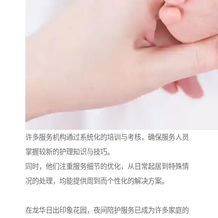
许多服务机构通过系统化的培训与考核，确保服务人员
掌握较新的护理知识与技巧。
同时，他们注重服务细节的优化，从日常起居到特殊情
况的处理，均能提供周到而个性化的解决方案。
在龙华日出印象花园，夜间陪护服务已成为许多家庭的