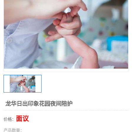
龙华日出印象花园夜间陪护
面议
价格：
产品数量：