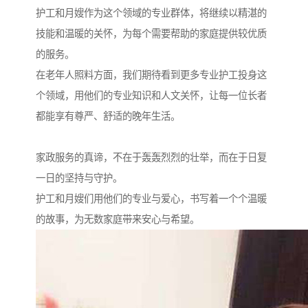
护工和月嫂作为这个领域的专业群体，将继续以精湛的
技能和温暖的关怀，为每个需要帮助的家庭提供较优质
的服务。
在老年人照料方面，我们期待看到更多专业护工投身这
个领域，用他们的专业知识和人文关怀，让每一位长者
都能享有尊严、舒适的晚年生活。
家政服务的真谛，不在于轰轰烈烈的壮举，而在于日复
一日的坚持与守护。
护工和月嫂们用他们的专业与爱心，书写着一个个温暖
的故事，为无数家庭带来安心与希望。