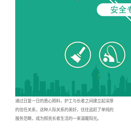
通过日复一日的悉心照料，护工与长者之间建立起深厚
的信任关系，这种人际关系的美好，往往追赶了单纯的
服务范畴，成为照亮长者生活的一束温暖阳光。