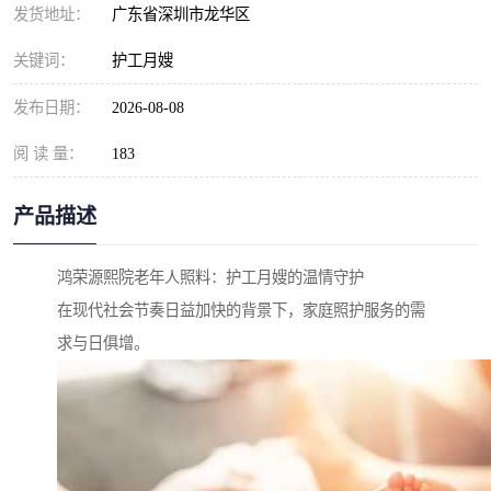
发货地址：
广东省深圳市龙华区
关键词：
护工月嫂
发布日期：
2026-08-08
阅 读 量：
183
产品描述
鸿荣源熙院老年人照料：护工月嫂的温情守护
在现代社会节奏日益加快的背景下，家庭照护服务的需
求与日俱增。