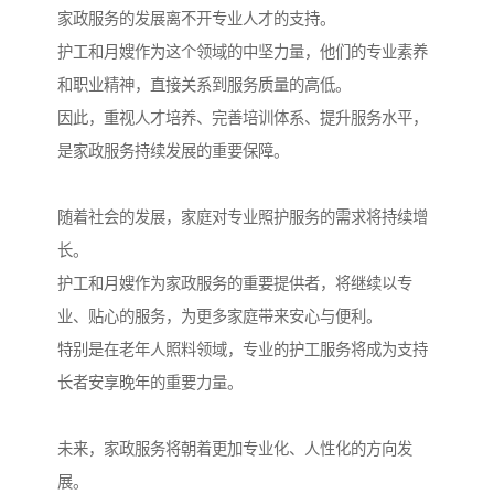
家政服务的发展离不开专业人才的支持。
护工和月嫂作为这个领域的中坚力量，他们的专业素养
和职业精神，直接关系到服务质量的高低。
因此，重视人才培养、完善培训体系、提升服务水平，
是家政服务持续发展的重要保障。
随着社会的发展，家庭对专业照护服务的需求将持续增
长。
护工和月嫂作为家政服务的重要提供者，将继续以专
业、贴心的服务，为更多家庭带来安心与便利。
特别是在老年人照料领域，专业的护工服务将成为支持
长者安享晚年的重要力量。
未来，家政服务将朝着更加专业化、人性化的方向发
展。