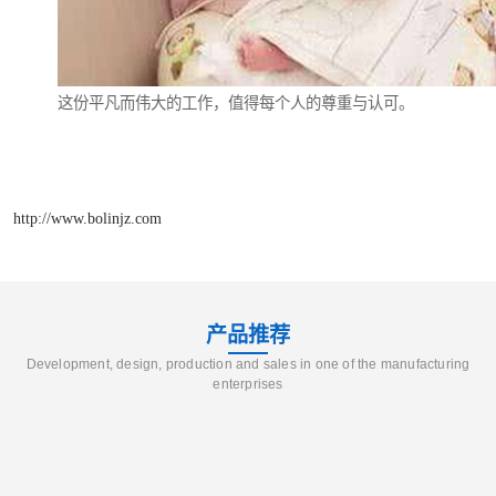
这份平凡而伟大的工作，值得每个人的尊重与认可。
http://www.bolinjz.com
产品推荐
Development, design, production and sales in one of the manufacturing
enterprises