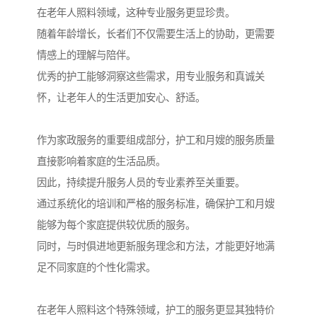
在老年人照料领域，这种专业服务更显珍贵。
随着年龄增长，长者们不仅需要生活上的协助，更需要
情感上的理解与陪伴。
优秀的护工能够洞察这些需求，用专业服务和真诚关
怀，让老年人的生活更加安心、舒适。
作为家政服务的重要组成部分，护工和月嫂的服务质量
直接影响着家庭的生活品质。
因此，持续提升服务人员的专业素养至关重要。
通过系统化的培训和严格的服务标准，确保护工和月嫂
能够为每个家庭提供较优质的服务。
同时，与时俱进地更新服务理念和方法，才能更好地满
足不同家庭的个性化需求。
在老年人照料这个特殊领域，护工的服务更显其独特价