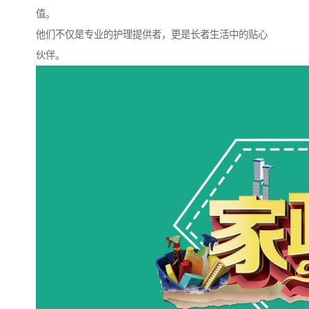
值。
他们不仅是专业的护理提供者，更是长者生活中的贴心
伙伴。