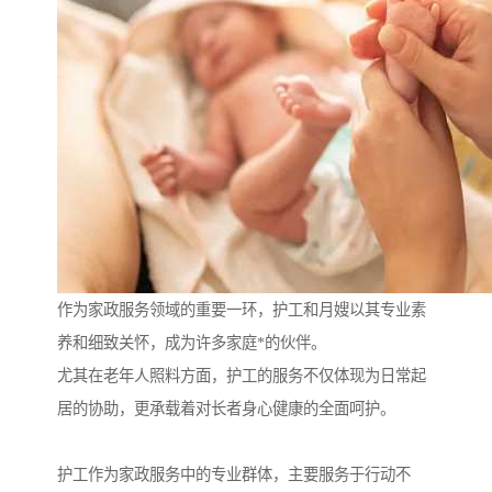
作为家政服务领域的重要一环，护工和月嫂以其专业素
养和细致关怀，成为许多家庭*的伙伴。
尤其在老年人照料方面，护工的服务不仅体现为日常起
居的协助，更承载着对长者身心健康的全面呵护。
护工作为家政服务中的专业群体，主要服务于行动不