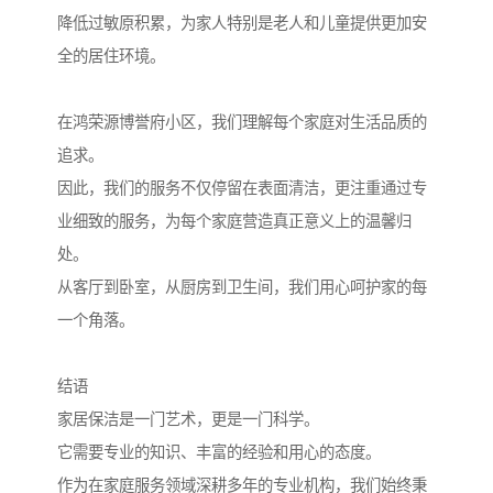
降低过敏原积累，为家人特别是老人和儿童提供更加安
全的居住环境。
在鸿荣源博誉府小区，我们理解每个家庭对生活品质的
追求。
因此，我们的服务不仅停留在表面清洁，更注重通过专
业细致的服务，为每个家庭营造真正意义上的温馨归
处。
从客厅到卧室，从厨房到卫生间，我们用心呵护家的每
一个角落。
结语
家居保洁是一门艺术，更是一门科学。
它需要专业的知识、丰富的经验和用心的态度。
作为在家庭服务领域深耕多年的专业机构，我们始终秉