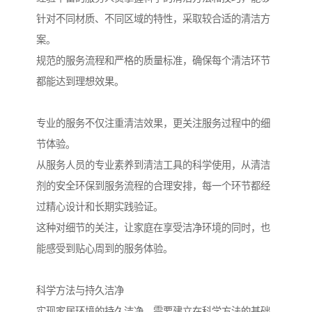
针对不同材质、不同区域的特性，采取较合适的清洁方
案。
规范的服务流程和严格的质量标准，确保每个清洁环节
都能达到理想效果。
专业的服务不仅注重清洁效果，更关注服务过程中的细
节体验。
从服务人员的专业素养到清洁工具的科学使用，从清洁
剂的安全环保到服务流程的合理安排，每一个环节都经
过精心设计和长期实践验证。
这种对细节的关注，让家庭在享受洁净环境的同时，也
能感受到贴心周到的服务体验。
科学方法与持久洁净
实现家居环境的持久洁净，需要建立在科学方法的基础