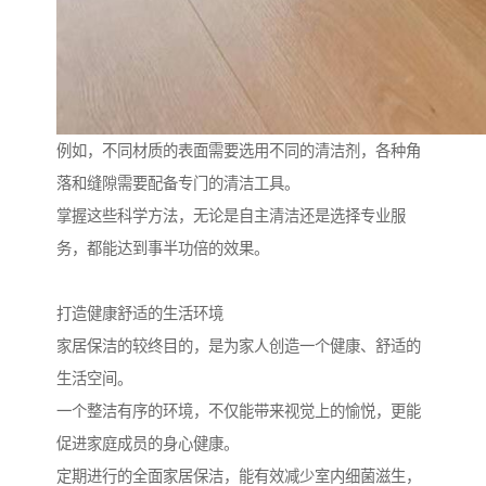
例如，不同材质的表面需要选用不同的清洁剂，各种角
落和缝隙需要配备专门的清洁工具。
掌握这些科学方法，无论是自主清洁还是选择专业服
务，都能达到事半功倍的效果。
打造健康舒适的生活环境
家居保洁的较终目的，是为家人创造一个健康、舒适的
生活空间。
一个整洁有序的环境，不仅能带来视觉上的愉悦，更能
促进家庭成员的身心健康。
定期进行的全面家居保洁，能有效减少室内细菌滋生，