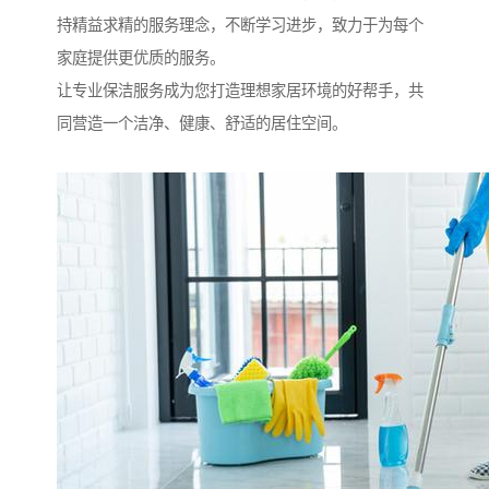
持精益求精的服务理念，不断学习进步，致力于为每个
家庭提供更优质的服务。
让专业保洁服务成为您打造理想家居环境的好帮手，共
同营造一个洁净、健康、舒适的居住空间。