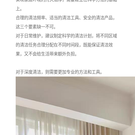
上。
合理的清洁频率、适当的清洁工具、安全的清洁产品，
这三个要素缺一不可。
对于日常维护，建议制定科学的清洁计划，将不同区域
的清洁任务合理分配在不同时间段，既能保证清洁效
果，又不会给生活带来额外负担。
对于深度清洁，则需要更加专业的方法和工具。