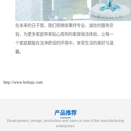
在未来的日子里，我们将继续秉持专业、诚信的服务宗
旨，为更多家庭带来贴心周到的家居保洁体验，让每一
个家庭都能在洁净舒适的环境中，享受生活的美好与温
馨。
http://www.bolinjz.com
产品推荐
Development, design, production and sales in one of the manufacturing
enterprises