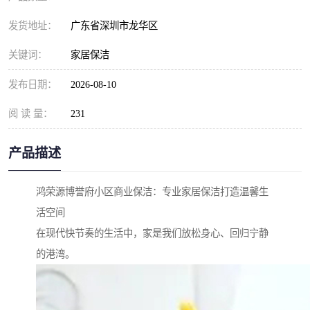
发货地址：
广东省深圳市龙华区
关键词：
家居保洁
发布日期：
2026-08-10
阅 读 量：
231
产品描述
鸿荣源博誉府小区商业保洁：专业家居保洁打造温馨生
活空间
在现代快节奏的生活中，家是我们放松身心、回归宁静
的港湾。