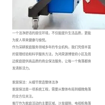
一个洁净舒适的居住环境，不仅能提升生活品质，更能
为家人带来健康与愉悦。
作为深耕家庭服务领域多年的专业机构，我们凭借丰富
的管理经验和科学服务方法，为鸿荣源博誉府小区及周
边家庭提供高品质的商业保洁服务，让每一个角落都焕
发清新活力。
家居保洁：从细节营造整体洁净
家居保洁是一项系统工程，需要从整体布局到细微角落
的全方位关注。
客厅作为家庭活动的主要区域，沙发缝隙、电视柜角落