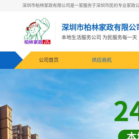
深圳市柏林家政有限公
本地生活服务公司 为民服务每一天
公司首页
供应商机