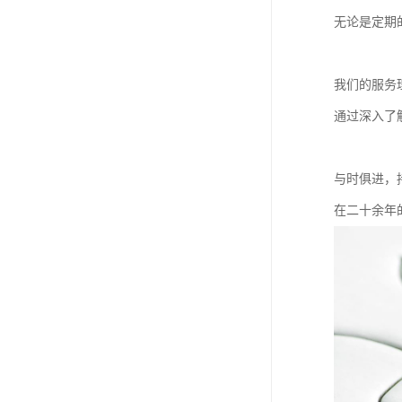
无论是定期
我们的服务
通过深入了
与时俱进，
在二十余年