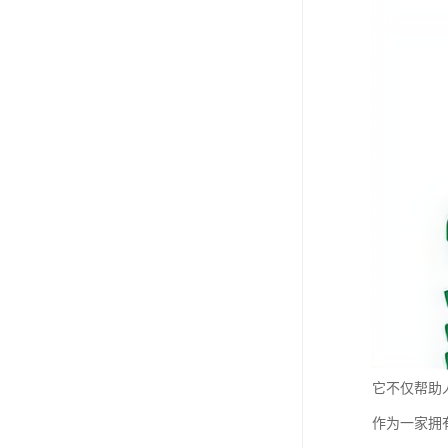
它不仅帮助
作为一家拥