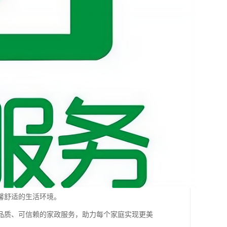
馨舒适的生活环境。
品质、可信赖的家政服务，助力每个家庭实现更美