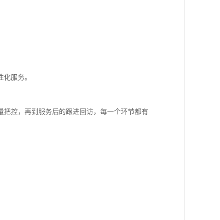
性化服务。
量把控，再到服务后的跟进回访，每一个环节都有