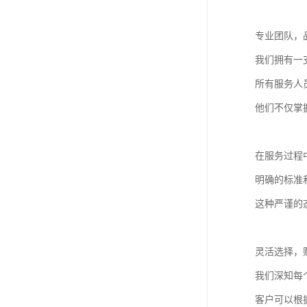
专业团队，
我们拥有一
所有服务人
他们不仅掌
在服务过程
明确的标准
这种严谨的
灵活选择，
我们深知每
客户可以根