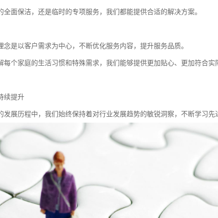
的全面保洁，还是临时的专项服务，我们都能提供合适的解决方案。
理念是以客户需求为中心，不断优化服务内容，提升服务品质。
解每个家庭的生活习惯和特殊需求，我们能够提供更加贴心、更加符合实
持续提升
的发展历程中，我们始终保持着对行业发展趋势的敏锐洞察，不断学习先