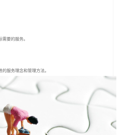
际需要的服务。
进的服务理念和管理方法。