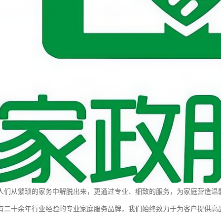
人们从繁琐的家务中解脱出来，更通过专业、细致的服务，为家庭营造温
有二十余年行业经验的专业家庭服务品牌，我们始终致力于为客户提供高