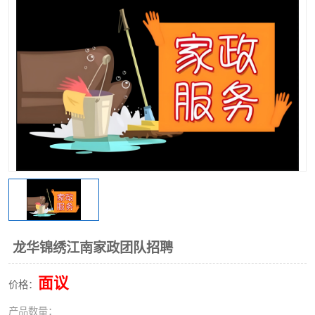
龙华锦绣江南家政团队招聘
面议
价格：
产品数量：