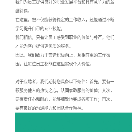
我们为员工提供良好的职业发展平台和具有竞争力的薪
酬待遇。
在这里，您不仅能获得稳定的工作收入，还能通过不断
学习提升自己的专业技能。
我们相信，只有让员工感受到职业的价值与尊严，他们
才能为客户提供更优质的服务。
因此，我们致力于营造积极向上、互相尊重的工作氛
围，让每位员工都能在这里实现个人价值。
对于应聘者，我们期待您具备以下条件：首先，要有一
颗服务他人的热忱之心，认同家政服务的价值；其次，
要有责任心和耐心，能够细致地完成各项工作；再次，
要有良好的沟通能力和团队合作精神。