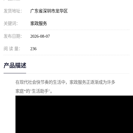
发货地址：
广东省深圳市龙华区
关键词：
家政服务
发布日期：
2026-08-07
阅 读 量：
236
产品描述
在现代社会快节奏的生活中，家政服务正逐渐成为许多
家庭*的"生活助手"。