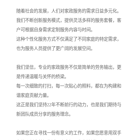
随着社会的发展，人们对家政服务的需求日益多元化。
我们不断创新服务模式，提供灵活多样的服务套餐，客
户可根据自身需求定制服务内容与时间。
这种个性化服务方式不仅满足了不同家庭的特定需求，
也为服务人员提供了更广阔的发展空间。
我们坚信，专业的家政服务不仅是简单的劳务输出，更
是传递温暖与关怀的桥梁。
每一次细致的打扫，每一次贴心的照料，都在为构建和
谐家庭贡献力量。
这正是我们坚持22年不断前行的动力，也是我们期待与
新团队成员分享的服务理念。
如果您正在寻找一份有意义的工作，如果您愿意用双手