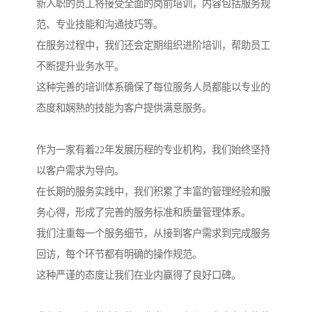
新入职的员工将接受全面的岗前培训，内容包括服务规
范、专业技能和沟通技巧等。
在服务过程中，我们还会定期组织进阶培训，帮助员工
不断提升业务水平。
这种完善的培训体系确保了每位服务人员都能以专业的
态度和娴熟的技能为客户提供满意服务。
作为一家有着22年发展历程的专业机构，我们始终坚持
以客户需求为导向。
在长期的服务实践中，我们积累了丰富的管理经验和服
务心得，形成了完善的服务标准和质量管理体系。
我们注重每一个服务细节，从接到客户需求到完成服务
回访，每个环节都有明确的操作规范。
这种严谨的态度让我们在业内赢得了良好口碑。