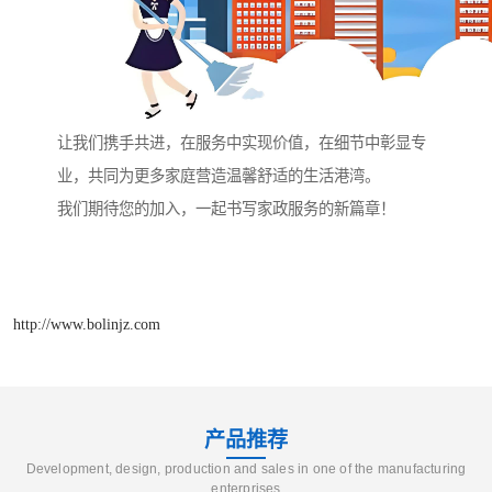
让我们携手共进，在服务中实现价值，在细节中彰显专
业，共同为更多家庭营造温馨舒适的生活港湾。
我们期待您的加入，一起书写家政服务的新篇章！
http://www.bolinjz.com
产品推荐
Development, design, production and sales in one of the manufacturing
enterprises