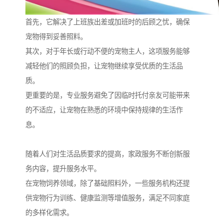
首先，它解决了上班族出差或加班时的后顾之忧，确保
宠物得到妥善照料。
其次，对于年长或行动不便的宠物主人，这项服务能够
减轻他们的照顾负担，让宠物继续享受优质的生活品
质。
更重要的是，专业服务避免了因临时托付亲友可能带来
的不适应，让宠物在熟悉的环境中保持规律的生活作
息。
随着人们对生活品质要求的提高，家政服务不断创新服
务内容，提升服务水平。
在宠物饲养领域，除了基础照料外，一些服务机构还提
供宠物行为训练、健康监测等增值服务，满足不同家庭
的多样化需求。