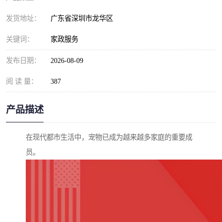
发货地址：
广东省深圳市龙华区
关键词：
家政服务
发布日期：
2026-08-09
阅 读 量：
387
产品描述
在现代都市生活中，宠物已成为越来越多家庭的重要成
员。