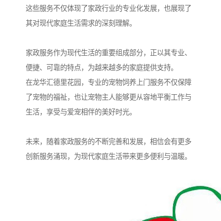
这些服务不仅体现了家政行业的专业化发展，也展现了
其对现代家庭生活需求的深刻理解。
家政服务作为现代生活的重要组成部分，正以其专业、
便捷、可靠的特点，为越来越多的家庭提供支持。
在龙华汇德里花园，专业的宠物饲养上门服务不仅保障
了宠物的福祉，也让宠物主人能够更从容地平衡工作与
生活，享受与爱宠相伴的美好时光。
未来，随着家政服务的不断完善和发展，相信会有更多
创新服务涌现，为现代家庭生活带来更多便利与温暖。