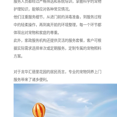
服务人员都经过严格筛选和系统培训，掌握科学的宠物
护理知识，能够应对各种常见情况。
他们注重服务细节，从进门前的消毒准备，到服务过程
中的轻柔操作，再到离开前的环境整理，每一个环节都
体现出对宠物和家庭的尊重。
此外，家政服务机构还提供灵活的服务套餐，客户可根
据实际需求选择单次或定期服务，定制专属的宠物照料
方案。
对于龙华汇德里花园的居民而言，专业的宠物饲养上门
服务带来了诸多便利。