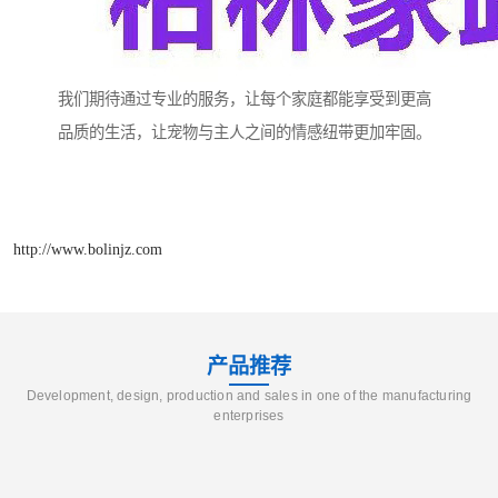
我们期待通过专业的服务，让每个家庭都能享受到更高
品质的生活，让宠物与主人之间的情感纽带更加牢固。
http://www.bolinjz.com
产品推荐
Development, design, production and sales in one of the manufacturing
enterprises