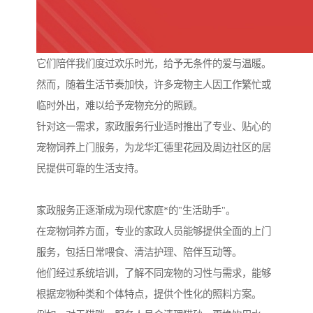
它们陪伴我们度过欢乐时光，给予无条件的爱与温暖。
然而，随着生活节奏加快，许多宠物主人因工作繁忙或
临时外出，难以给予宠物充分的照顾。
针对这一需求，家政服务行业适时推出了专业、贴心的
宠物饲养上门服务，为龙华汇德里花园及周边社区的居
民提供可靠的生活支持。
家政服务正逐渐成为现代家庭*的"生活助手"。
在宠物饲养方面，专业的家政人员能够提供全面的上门
服务，包括日常喂食、清洁护理、陪伴互动等。
他们经过系统培训，了解不同宠物的习性与需求，能够
根据宠物种类和个体特点，提供个性化的照料方案。