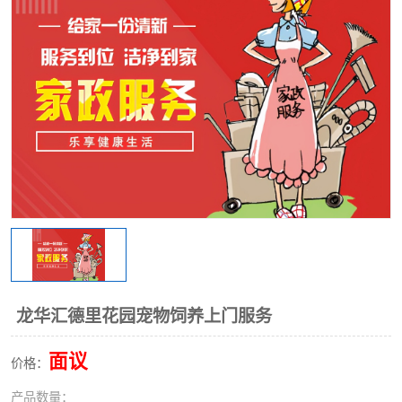
龙华汇德里花园宠物饲养上门服务
面议
价格：
产品数量：