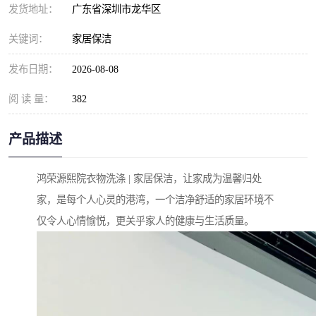
发货地址：
广东省深圳市龙华区
关键词：
家居保洁
发布日期：
2026-08-08
阅 读 量：
382
产品描述
鸿荣源熙院衣物洗涤 | 家居保洁，让家成为温馨归处
家，是每个人心灵的港湾，一个洁净舒适的家居环境不
仅令人心情愉悦，更关乎家人的健康与生活质量。