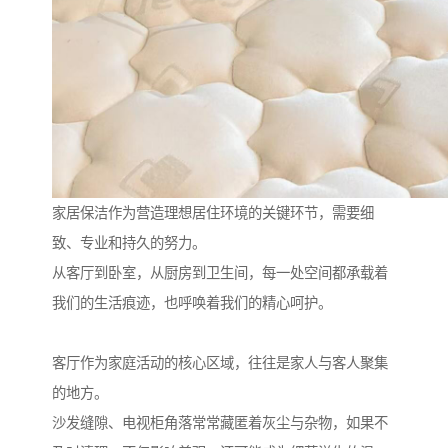
家居保洁作为营造理想居住环境的关键环节，需要细
致、专业和持久的努力。
从客厅到卧室，从厨房到卫生间，每一处空间都承载着
我们的生活痕迹，也呼唤着我们的精心呵护。
客厅作为家庭活动的核心区域，往往是家人与客人聚集
的地方。
沙发缝隙、电视柜角落常常藏匿着灰尘与杂物，如果不