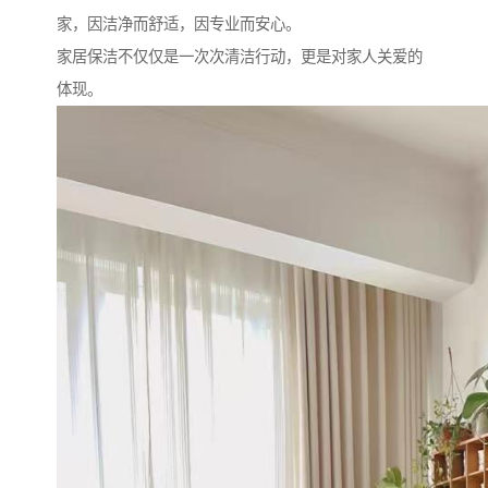
家，因洁净而舒适，因专业而安心。
家居保洁不仅仅是一次次清洁行动，更是对家人关爱的
体现。