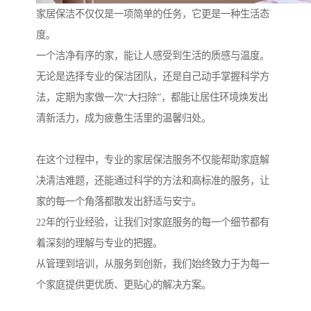
家居保洁不仅仅是一项简单的任务，它更是一种生活态
度。
一个洁净有序的家，能让人感受到生活的质感与温度。
无论是选择专业的保洁团队，还是自己动手掌握科学方
法，定期为家做一次“大扫除”，都能让居住环境焕发出
清新活力，成为疲惫生活里的温馨归处。
在这个过程中，专业的家居保洁服务不仅能帮助家庭解
决清洁难题，还能通过科学的方法和高标准的服务，让
家的每一个角落都散发出舒适与安宁。
22年的行业经验，让我们对家庭服务的每一个细节都有
着深刻的理解与专业的把握。
从管理到培训，从服务到创新，我们始终致力于为每一
个家庭提供更优质、更贴心的解决方案。