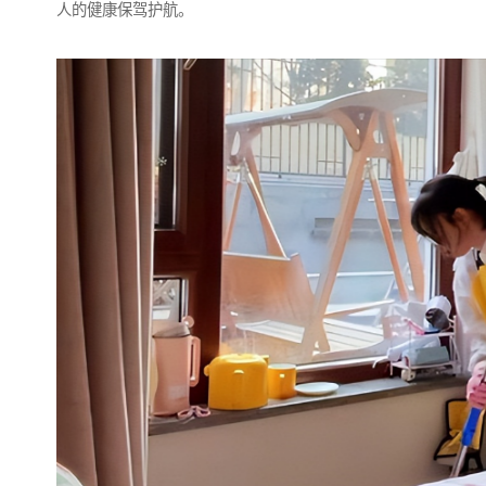
人的健康保驾护航。