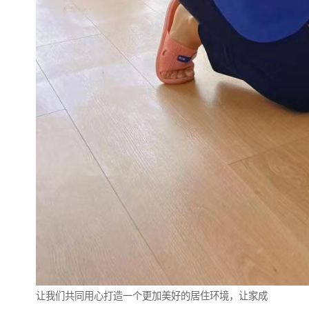
让我们共同用心打造一个更加美好的居住环境，让家成