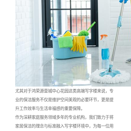
尤其对于鸿荣源壹城中心花园这类高端写字楼来说，专
业的保洁服务不仅是维护空间美观的必要环节，更是提
升工作效率与生活幸福感的重要保障。
作为深耕家庭服务领域多年的专业机构，我们致力于将
家居保洁的理念与标准融入写字楼环境中，为每一位用