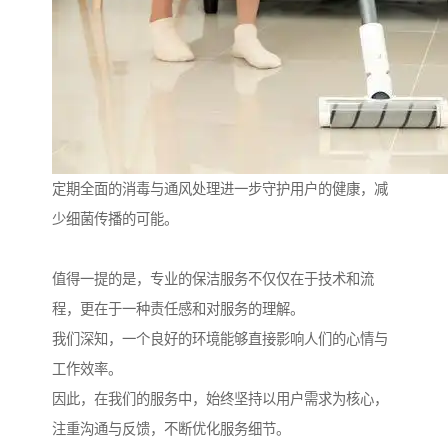
定期全面的消毒与通风处理进一步守护用户的健康，减
少细菌传播的可能。
值得一提的是，专业的保洁服务不仅仅在于技术和流
程，更在于一种责任感和对服务的理解。
我们深知，一个良好的环境能够直接影响人们的心情与
工作效率。
因此，在我们的服务中，始终坚持以用户需求为核心，
注重沟通与反馈，不断优化服务细节。