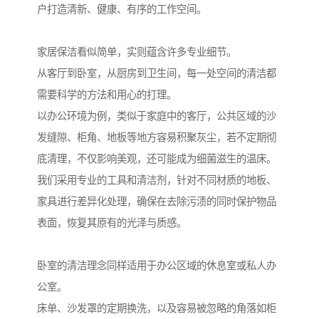
户打造清新、健康、有序的工作空间。
家居保洁看似简单，实则蕴含许多专业细节。
从客厅到卧室，从厨房到卫生间，每一处空间的清洁都
需要科学的方法和用心的打理。
以办公环境为例，类似于家庭中的客厅，公共区域的沙
发缝隙、柜角、地板等地方容易积聚灰尘，若不定期彻
底清理，不仅影响美观，还可能成为细菌滋生的温床。
我们采用专业的工具和清洁剂，针对不同材质的地板、
家具进行差异化处理，确保在去除污渍的同时保护物品
表面，恢复其原有的光泽与质感。
卧室的清洁理念同样适用于办公区域的休息室或私人办
公室。
床单、沙发罩的定期换洗，以及容易被忽略的角落如柜