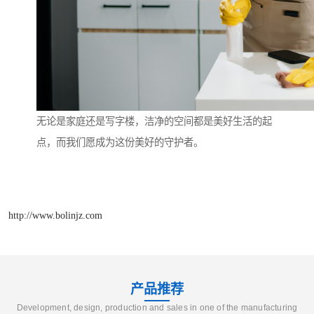
无论是家庭还是写字楼，洁净的空间都是美好生活的起
点，而我们愿成为这份美好的守护者。
http://www.bolinjz.com
产品推荐
Development, design, production and sales in one of the manufacturing