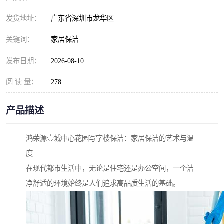
发货地址：
广东省深圳市龙华区
关键词：
家居保洁
发布日期：
2026-08-10
阅 读 量：
278
产品描述
鸿荣源壹城中心花园写字楼保洁：家居保洁的艺术与温
度
在现代都市生活中，无论是住宅还是办公空间，一个洁
净舒适的环境始终是人们追求高品质生活的基础。