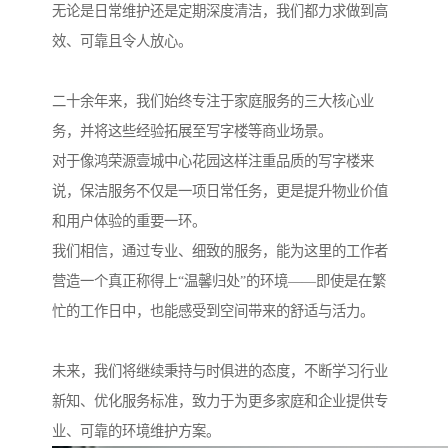
无论是日常维护还是定期深度清洁，我们都力求做到高
效、可靠且令人放心。
二十余年来，我们始终专注于家庭服务的三大核心业
务，并将这些经验拓展至写字楼等商业场景。
对于像鸿荣源壹城中心花园这样注重品质的写字楼来
说，保洁服务不仅是一项日常任务，更是提升物业价值
和用户体验的重要一环。
我们相信，通过专业、细致的服务，能为这里的工作者
营造一个真正称得上“温馨归处”的环境——即使是在繁
忙的工作日中，也能感受到空间带来的舒适与活力。
未来，我们将继续秉持与时俱进的态度，不断学习行业
新知、优化服务标准，致力于为更多家庭和企业提供专
业、可靠的环境维护方案。