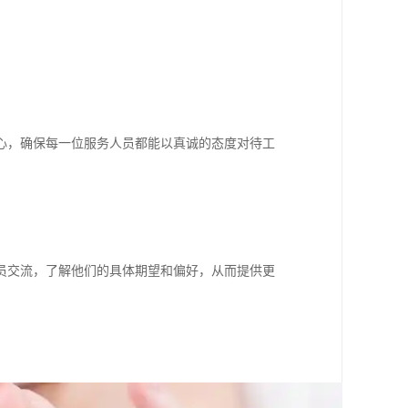
心，确保每一位服务人员都能以真诚的态度对待工
员交流，了解他们的具体期望和偏好，从而提供更