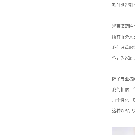
殊时期得到
鸿荣源熙院
所有服务人
我们注重服
作，为家庭
除了专业技
我们相信，
加个性化、
这种以客户