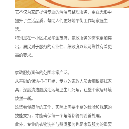
它不仅为家庭提供专业的清洁与整理服务，更在无形中
提升了生活品质，帮助人们更好地平衡工作与家庭生
活。
特别是在**小区如龙华金茂府，家政服务的需求更加突
出，居民对于服务的专业性、细致度以及可靠性有着更
高的要求。
家政服务涵盖的范围非常广泛。
从基础的保洁打扫开始，专业的家政人员会细致擦拭家
具，深度清洁厨房油污与卫生间死角，让整个家居环境
焕然一新。
这些看似简单的工作，实际上需要丰富的经验和规范的
技能支持，才能确保每一个角落都得到妥善处理。
此外，专业的衣物洗护与熨烫服务也是家政服务的重要