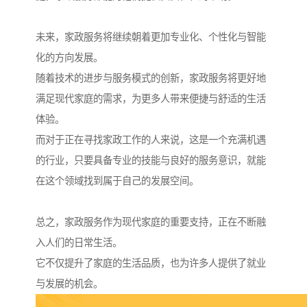
未来，家政服务将继续朝着更加专业化、个性化与智能
化的方向发展。
随着技术的进步与服务模式的创新，家政服务将更好地
满足现代家庭的需求，为更多人带来便捷与舒适的生活
体验。
而对于正在寻找家政工作的人来说，这是一个充满机遇
的行业，只要具备专业的技能与良好的服务意识，就能
在这个领域找到属于自己的发展空间。
总之，家政服务作为现代家庭的重要支持，正在不断融
入人们的日常生活。
它不仅提升了家庭的生活品质，也为许多人提供了就业
与发展的机会。