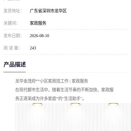
发货地址：
广东省深圳市龙华区
关键词：
家政服务
发布日期：
2026-08-10
阅 读 量：
243
产品描述
龙华金茂府**小区家政找工作 | 家政服务
在现代都市生活中，随着生活节奏的不断加快，家政服
务正逐渐成为许多家庭*的“生活助手”。