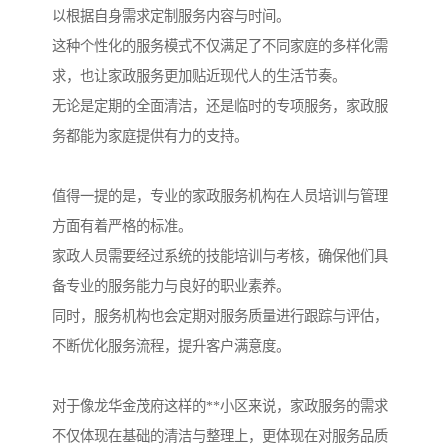
以根据自身需求定制服务内容与时间。
这种个性化的服务模式不仅满足了不同家庭的多样化需
求，也让家政服务更加贴近现代人的生活节奏。
无论是定期的全面清洁，还是临时的专项服务，家政服
务都能为家庭提供有力的支持。
值得一提的是，专业的家政服务机构在人员培训与管理
方面有着严格的标准。
家政人员需要经过系统的技能培训与考核，确保他们具
备专业的服务能力与良好的职业素养。
同时，服务机构也会定期对服务质量进行跟踪与评估，
不断优化服务流程，提升客户满意度。
对于像龙华金茂府这样的**小区来说，家政服务的需求
不仅体现在基础的清洁与整理上，更体现在对服务品质