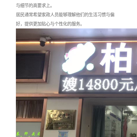
与细节的高要求上。
居民通常希望家政人员能够理解他们的生活习惯与偏
好，提供更加贴心与个性化的服务。