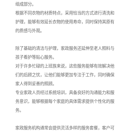
组成部分。
根据不同衣物的材质特点，采用恰当的方式进行清洗和
护理，能够有效延长衣物的使用寿命，同时保持其原有
的质感与外观。
除了基础的清洁与护理，家政服务还延伸至老人照料与
孩子看护等贴心服务。
对于许多忙碌的上班族来说，这些服务能够有效解决他
们的后顾之忧，让他们能够更加专注于工作，同时确保
家人得到妥善的照顾。
专业家政人员经过系统培训，具备良好的沟通能力和服
务意识，能够根据每个家庭的具体需求提供个性化的服
务。
家政服务机构通常会提供灵活多样的服务套餐，客户可