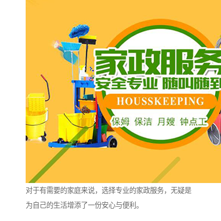
对于有需要的家庭来说，选择专业的家政服务，无疑是
为自己的生活增添了一份安心与便利。