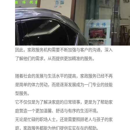
因此，家政服务机构需要不断加强与客户的沟通，深入
了解他们的需求，从而提供更加精准的服务。
随着社会的发展与生活水平的提高，家政服务已经不再
是简单的体力劳动，而是逐渐发展成为一门专业的技能
型服务。
它不仅仅是为了解决家庭的日常琐事，更是为了帮助家
庭营造一个更加温馨、舒适与有序的生活环境。
无论是忙碌的职场人士，还是需要照顾老人与孩子的家
庭，家政服务都能为他们提供实实在在的帮助。