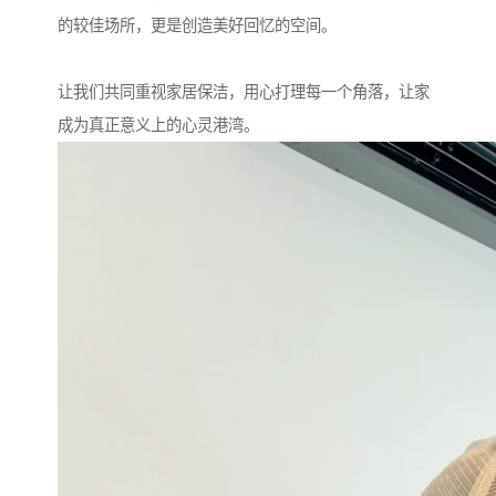
的较佳场所，更是创造美好回忆的空间。
让我们共同重视家居保洁，用心打理每一个角落，让家
成为真正意义上的心灵港湾。