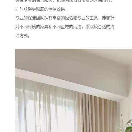
选择专业的保洁服务，能够为您节省宝贵的时间精力，
同时获得更彻底的清洁效果。
专业的保洁团队拥有丰富的经验和专业的工具，能够针
对不同材质的家具和不同区域的污渍，采取较合适的清
洁方式。