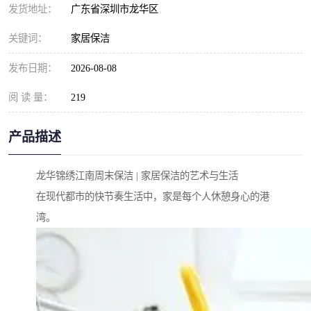
发货地址：
广东省深圳市龙华区
关键词：
家居保洁
发布日期：
2026-08-08
阅 读 量：
219
产品描述
龙华锦绣江南周末保洁 | 家居保洁的艺术与生活
在现代都市的快节奏生活中，家是每个人休憩身心的港
湾。