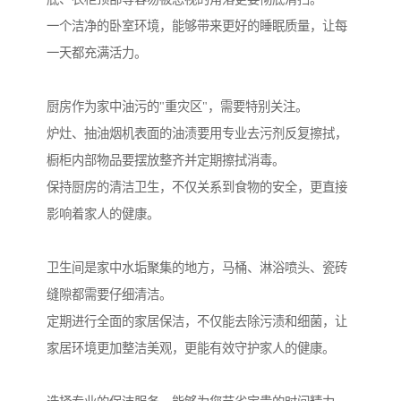
一个洁净的卧室环境，能够带来更好的睡眠质量，让每
一天都充满活力。
厨房作为家中油污的"重灾区"，需要特别关注。
炉灶、抽油烟机表面的油渍要用专业去污剂反复擦拭，
橱柜内部物品要摆放整齐并定期擦拭消毒。
保持厨房的清洁卫生，不仅关系到食物的安全，更直接
影响着家人的健康。
卫生间是家中水垢聚集的地方，马桶、淋浴喷头、瓷砖
缝隙都需要仔细清洁。
定期进行全面的家居保洁，不仅能去除污渍和细菌，让
家居环境更加整洁美观，更能有效守护家人的健康。