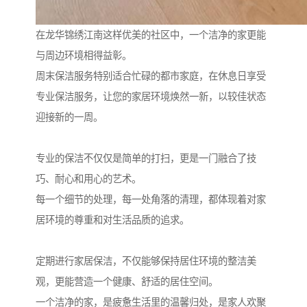
在龙华锦绣江南这样优美的社区中，一个洁净的家更能
与周边环境相得益彰。
周末保洁服务特别适合忙碌的都市家庭，在休息日享受
专业保洁服务，让您的家居环境焕然一新，以较佳状态
迎接新的一周。
专业的保洁不仅仅是简单的打扫，更是一门融合了技
巧、耐心和用心的艺术。
每一个细节的处理，每一处角落的清理，都体现着对家
居环境的尊重和对生活品质的追求。
定期进行家居保洁，不仅能够保持居住环境的整洁美
观，更能营造一个健康、舒适的居住空间。
一个洁净的家，是疲惫生活里的温馨归处，是家人欢聚