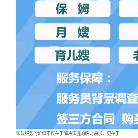
家政服务的价值不仅在于解决家庭的临时需求，更在于