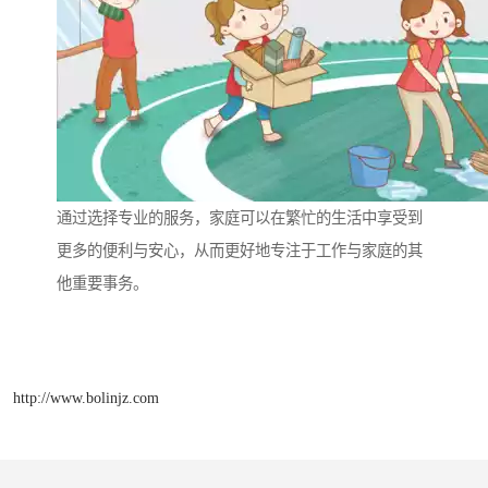
通过选择专业的服务，家庭可以在繁忙的生活中享受到
更多的便利与安心，从而更好地专注于工作与家庭的其
他重要事务。
http://www.bolinjz.com