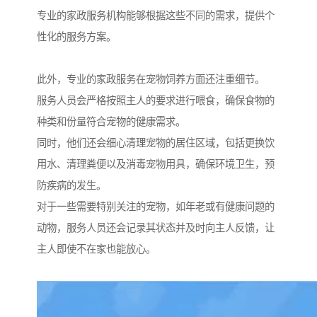
专业的家政服务机构能够根据这些不同的需求，提供个
性化的服务方案。
此外，专业的家政服务在宠物饲养方面还注重细节。
服务人员会严格按照主人的要求进行喂食，确保食物的
种类和份量符合宠物的健康需求。
同时，他们还会细心清理宠物的居住区域，包括更换饮
用水、清理粪便以及消毒宠物用具，确保环境卫生，预
防疾病的发生。
对于一些需要特别关注的宠物，如年老或有健康问题的
动物，服务人员还会记录其状态并及时向主人反馈，让
主人即使不在家也能放心。