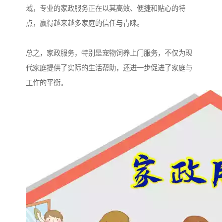
域，专业的家政服务正在以其高效、便捷和贴心的特
点，赢得越来越多家庭的信任与青睐。
总之，家政服务，特别是宠物饲养上门服务，不仅为现
代家庭提供了实际的生活帮助，还进一步促进了家庭与
工作的平衡。