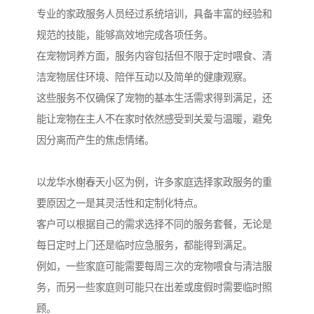
专业的家政服务人员经过系统培训，具备丰富的经验和
规范的技能，能够高效地完成各项任务。
在宠物饲养方面，服务内容包括但不限于定时喂食、清
洁宠物居住环境、陪伴互动以及简单的健康观察。
这些服务不仅确保了宠物的基本生活需求得到满足，还
能让宠物在主人不在家时依然感受到关爱与温暖，避免
因分离而产生的焦虑情绪。
以龙华水榭春天小区为例，许多家庭选择家政服务的重
要原因之一是其灵活性和定制化特点。
客户可以根据自己的需求选择不同的服务套餐，无论是
每日定时上门还是临时应急服务，都能得到满足。
例如，一些家庭可能需要每周三次的宠物喂食与清洁服
务，而另一些家庭则可能只在出差或度假时需要临时照
顾。