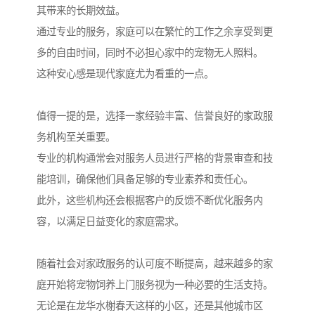
其带来的长期效益。
通过专业的服务，家庭可以在繁忙的工作之余享受到更
多的自由时间，同时不必担心家中的宠物无人照料。
这种安心感是现代家庭尤为看重的一点。
值得一提的是，选择一家经验丰富、信誉良好的家政服
务机构至关重要。
专业的机构通常会对服务人员进行严格的背景审查和技
能培训，确保他们具备足够的专业素养和责任心。
此外，这些机构还会根据客户的反馈不断优化服务内
容，以满足日益变化的家庭需求。
随着社会对家政服务的认可度不断提高，越来越多的家
庭开始将宠物饲养上门服务视为一种必要的生活支持。
无论是在龙华水榭春天这样的小区，还是其他城市区