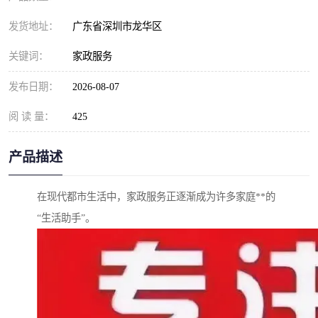
发货地址：
广东省深圳市龙华区
关键词：
家政服务
发布日期：
2026-08-07
阅 读 量：
425
产品描述
在现代都市生活中，家政服务正逐渐成为许多家庭**的
“生活助手”。