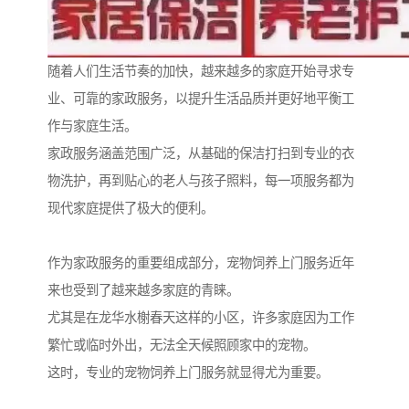
随着人们生活节奏的加快，越来越多的家庭开始寻求专
业、可靠的家政服务，以提升生活品质并更好地平衡工
作与家庭生活。
家政服务涵盖范围广泛，从基础的保洁打扫到专业的衣
物洗护，再到贴心的老人与孩子照料，每一项服务都为
现代家庭提供了极大的便利。
作为家政服务的重要组成部分，宠物饲养上门服务近年
来也受到了越来越多家庭的青睐。
尤其是在龙华水榭春天这样的小区，许多家庭因为工作
繁忙或临时外出，无法全天候照顾家中的宠物。
这时，专业的宠物饲养上门服务就显得尤为重要。