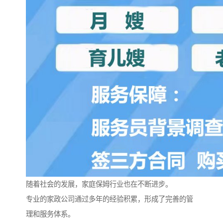
随着社会的发展，家庭保姆行业也在不断进步。
专业的家政公司通过多年的经验积累，形成了完善的管
理和服务体系。