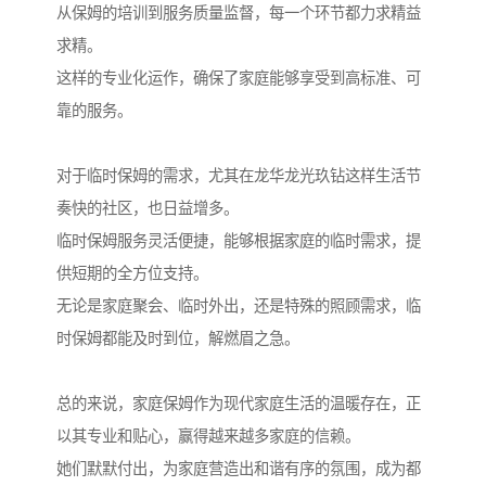
从保姆的培训到服务质量监督，每一个环节都力求精益
求精。
这样的专业化运作，确保了家庭能够享受到高标准、可
靠的服务。
对于临时保姆的需求，尤其在龙华龙光玖钻这样生活节
奏快的社区，也日益增多。
临时保姆服务灵活便捷，能够根据家庭的临时需求，提
供短期的全方位支持。
无论是家庭聚会、临时外出，还是特殊的照顾需求，临
时保姆都能及时到位，解燃眉之急。
总的来说，家庭保姆作为现代家庭生活的温暖存在，正
以其专业和贴心，赢得越来越多家庭的信赖。
她们默默付出，为家庭营造出和谐有序的氛围，成为都