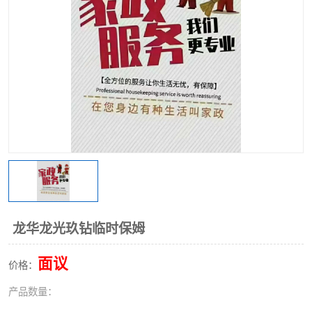
龙华龙光玖钻临时保姆
面议
价格：
产品数量：