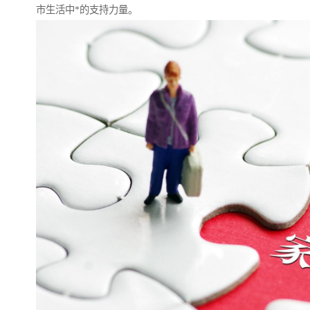
市生活中*的支持力量。