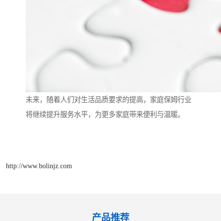
未来，随着人们对生活品质要求的提高，家庭保姆行业
将继续提升服务水平，为更多家庭带来便利与温暖。
http://www.bolinjz.com
产品推荐