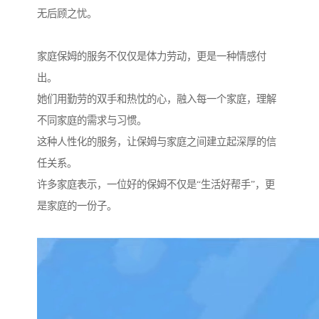
无后顾之忧。
家庭保姆的服务不仅仅是体力劳动，更是一种情感付
出。
她们用勤劳的双手和热忱的心，融入每一个家庭，理解
不同家庭的需求与习惯。
这种人性化的服务，让保姆与家庭之间建立起深厚的信
任关系。
许多家庭表示，一位好的保姆不仅是“生活好帮手”，更
是家庭的一份子。