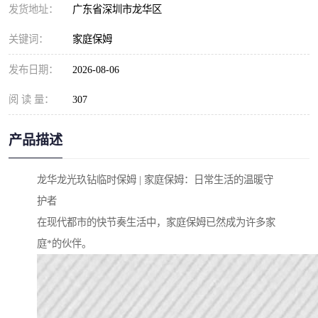
发货地址：
广东省深圳市龙华区
关键词：
家庭保姆
发布日期：
2026-08-06
阅 读 量：
307
产品描述
龙华龙光玖钻临时保姆 | 家庭保姆：日常生活的温暖守
护者
在现代都市的快节奏生活中，家庭保姆已然成为许多家
庭*的伙伴。