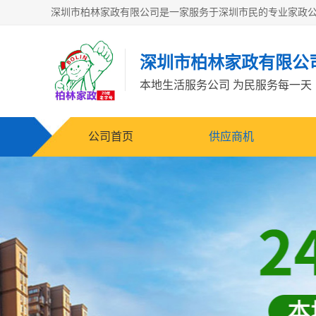
深圳市柏林家政有限公
本地生活服务公司 为民服务每一天
公司首页
供应商机