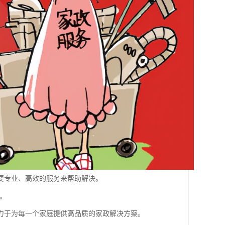
要专业、高效的服务来帮助解决。
。
力于为每一个家庭提供高品质的家政解决方案。