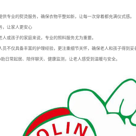
提供专业的熨烫服务，确保衣物平整如新，让每一次穿着都充满仪式感。
务，让家人更安心
老人或孩子的家庭来说，专业的照料服务尤为重要。
人员不仅具备丰富的护理经验，更注重细节关怀，确保老人和孩子得到妥
护协助日常起居、陪伴聊天、健康监测，让老人感受到温暖与安全。