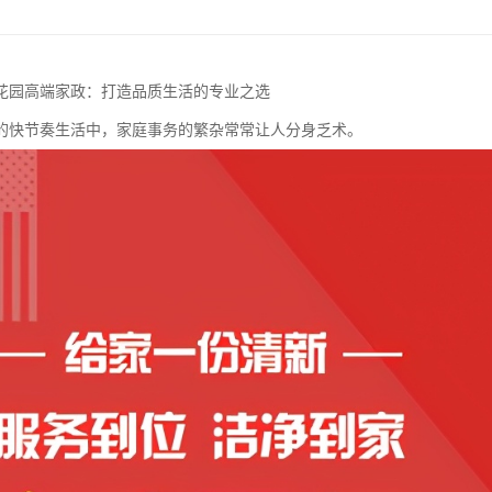
花园高端家政：打造品质生活的专业之选
的快节奏生活中，家庭事务的繁杂常常让人分身乏术。