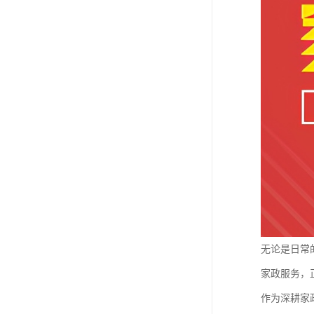
无论是日常
家政服务，
作为深耕家