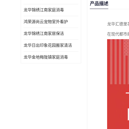
产品描述
龙华锦绣江南家庭消毒
鸿荣源尚云宠物室外看护
龙华汇德里
龙华锦绣江南家居保洁
在现代都市
龙华日出印象花园搬家清洁
龙华金地梅陇镇家庭消毒