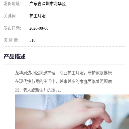
发货地址：
广东省深圳市龙华区
关键词：
护工月嫂
发布日期：
2026-08-06
阅 读 量：
518
产品描述
龙华周边小区病患护理：专业护工月嫂，守护家庭健康
在现代快节奏的生活中，越来越多的家庭面临着照顾病
患、老人或新生儿的压力。