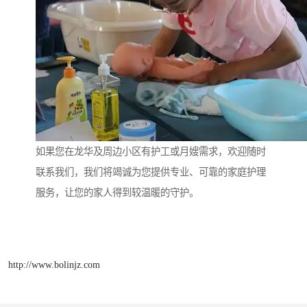
如果您在龙华及周边小区有护工或月嫂需求，欢迎随时
联系我们，我们将竭诚为您提供专业、可靠的家庭护理
服务，让您的家人得到较温暖的守护。
http://www.bolinjz.com