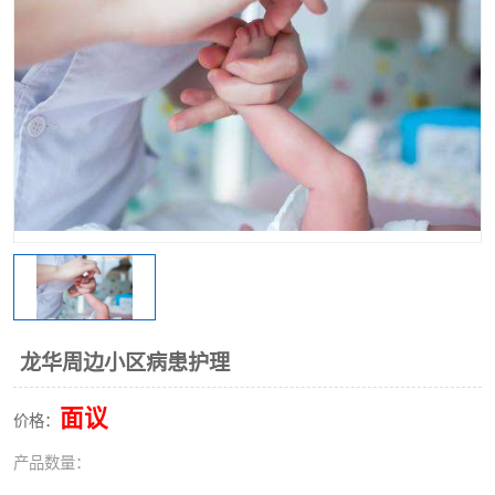
龙华周边小区病患护理
面议
价格：
产品数量：