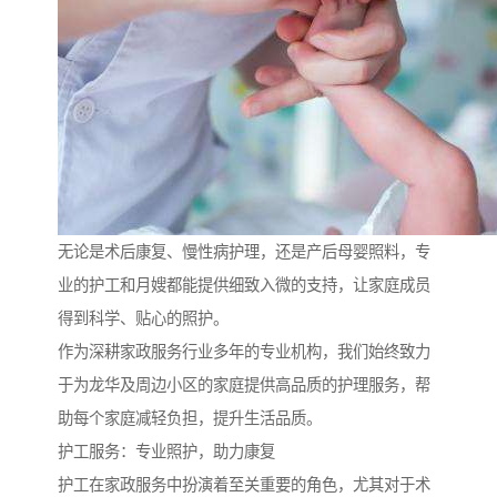
无论是术后康复、慢性病护理，还是产后母婴照料，专
业的护工和月嫂都能提供细致入微的支持，让家庭成员
得到科学、贴心的照护。
作为深耕家政服务行业多年的专业机构，我们始终致力
于为龙华及周边小区的家庭提供高品质的护理服务，帮
助每个家庭减轻负担，提升生活品质。
护工服务：专业照护，助力康复
护工在家政服务中扮演着至关重要的角色，尤其对于术