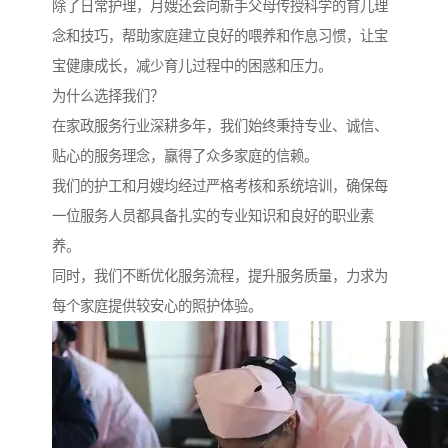
除了日常护理，月嫂还会向新手父母传授科学的育儿理
念和技巧，帮助家庭建立良好的喂养和作息习惯，让宝
宝健康成长，减少育儿过程中的困惑和压力。
为什么选择我们？
在家政服务行业深耕多年，我们始终秉持专业、诚信、
贴心的服务理念，赢得了众多家庭的信赖。
我们的护工和月嫂均经过严格考核和系统培训，确保每
一位服务人员都具备扎实的专业知识和良好的职业素
养。
同时，我们不断优化服务流程，提升服务质量，力求为
每个家庭提供较安心的照护体验。