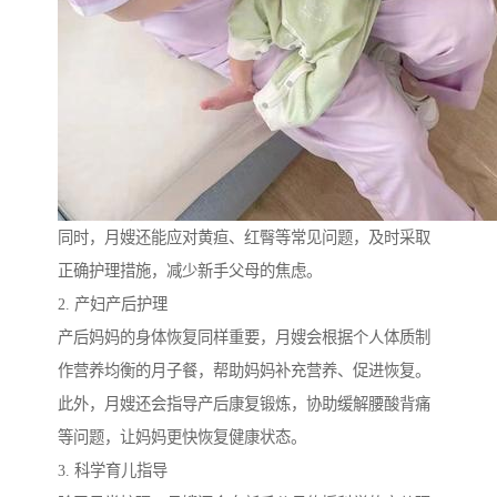
同时，月嫂还能应对黄疸、红臀等常见问题，及时采取
正确护理措施，减少新手父母的焦虑。
2. 产妇产后护理
产后妈妈的身体恢复同样重要，月嫂会根据个人体质制
作营养均衡的月子餐，帮助妈妈补充营养、促进恢复。
此外，月嫂还会指导产后康复锻炼，协助缓解腰酸背痛
等问题，让妈妈更快恢复健康状态。
3. 科学育儿指导