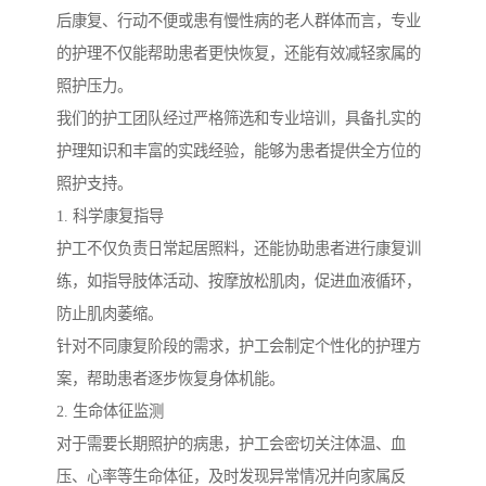
后康复、行动不便或患有慢性病的老人群体而言，专业
的护理不仅能帮助患者更快恢复，还能有效减轻家属的
照护压力。
我们的护工团队经过严格筛选和专业培训，具备扎实的
护理知识和丰富的实践经验，能够为患者提供全方位的
照护支持。
1. 科学康复指导
护工不仅负责日常起居照料，还能协助患者进行康复训
练，如指导肢体活动、按摩放松肌肉，促进血液循环，
防止肌肉萎缩。
针对不同康复阶段的需求，护工会制定个性化的护理方
案，帮助患者逐步恢复身体机能。
2. 生命体征监测
对于需要长期照护的病患，护工会密切关注体温、血
压、心率等生命体征，及时发现异常情况并向家属反