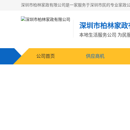
深圳市柏林家政
本地生活服务公司 为民
公司首页
供应商机