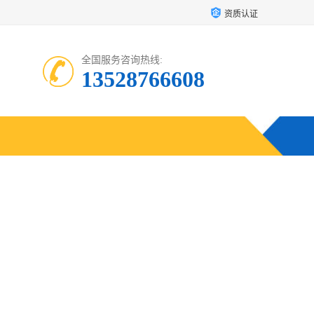
资质认证
全国服务咨询热线:
13528766608