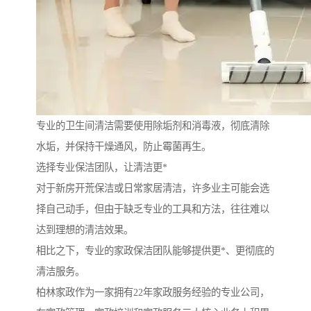
专业的卫生间清洁需要使用除垢剂和消毒液，彻底清除
水垢，并保持干燥通风，防止霉菌再生。
选择专业保洁团队，让清洁更*
对于新房开荒保洁或日常家居清洁，许多业主可能会选
择自己动手，但由于缺乏专业的工具和方法，往往难以
达到理想的清洁效果。
相比之下，专业的家政保洁团队能够提供更*、更彻底的
清洁服务。
柏林家政作为一家拥有22年家政服务经验的专业公司，