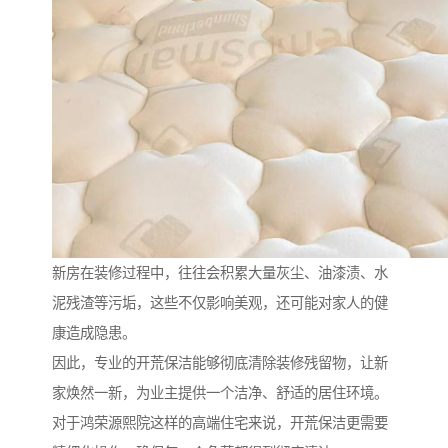
新房在装修过程中，往往会积累大量灰尘、油漆渍、水
泥残渣等污垢，这些不仅影响美观，还可能对家人的健
康造成隐患。
因此，专业的开荒保洁能够彻底清除装修残留物，让新
家焕然一新，为业主提供一个洁净、舒适的居住环境。
对于鸿荣源熙院这样的高端住宅来说，开荒保洁更需要