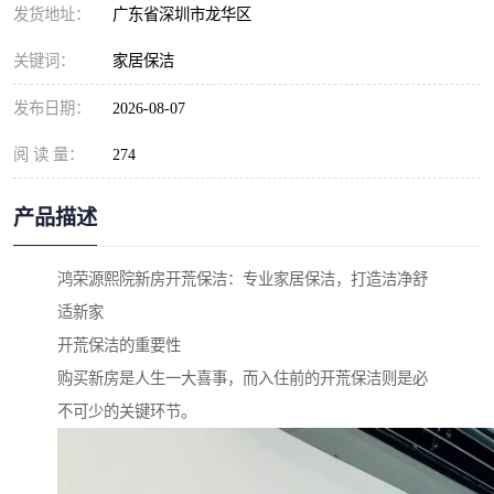
发货地址：
广东省深圳市龙华区
关键词：
家居保洁
发布日期：
2026-08-07
阅 读 量：
274
产品描述
鸿荣源熙院新房开荒保洁：专业家居保洁，打造洁净舒
适新家
开荒保洁的重要性
购买新房是人生一大喜事，而入住前的开荒保洁则是必
不可少的关键环节。