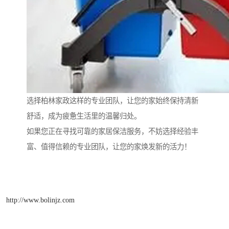
选择柏林家政这样的专业团队，让您的家始终保持清新
舒适，成为疲惫生活里的温馨归处。
如果您正在寻找可靠的家居保洁服务，不妨选择经验丰
富、值得信赖的专业团队，让您的家焕发新的活力！
http://www.bolinjz.com