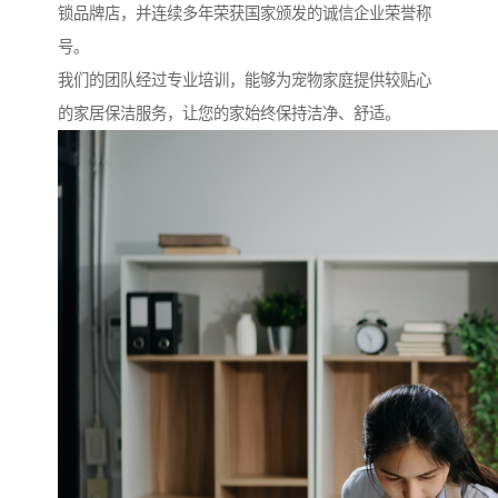
锁品牌店，并连续多年荣获国家颁发的诚信企业荣誉称
号。
我们的团队经过专业培训，能够为宠物家庭提供较贴心
的家居保洁服务，让您的家始终保持洁净、舒适。