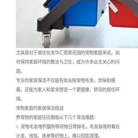
尤其是对于居住在龙华汇德里花园的宠物家庭来说，如
何保持家居环境的整洁与卫生，成为许多业主关心的问
题。
专业的家居保洁不仅能有效去除宠物毛发、异味和细
菌，还能为家人和爱宠营造一个更健康、舒适的居住环
境。
宠物家庭的家居保洁挑战
养宠物的家庭往往面临以下几个清洁难题：
1. 宠物毛发堆积猫狗等宠物日常掉毛，毛发容易附着在
沙发、地毯、床单等织物上，难以彻底清理。