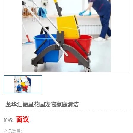
龙华汇德里花园宠物家庭清洁
面议
价格：
产品数量：