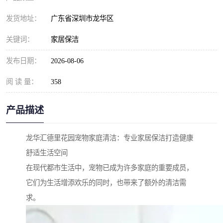
发货地址：
广东省深圳市龙华区
关键词：
家居保洁
发布日期：
2026-08-06
阅 读 量：
358
产品描述
龙华汇德里花园宠物家庭清洁：专业家居保洁打造健康
舒适生活空间
在现代都市生活中，宠物已成为许多家庭的重要成员，
它们为生活增添欢乐的同时，也带来了额外的清洁需
求。