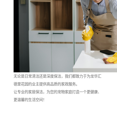
无论是日常清洁还是深度保洁，我们都致力于为龙华汇
德里花园的业主提供高品质的家政服务。
让专业的家居保洁，为您的宠物家庭打造一个更健康、
更温馨的生活空间！