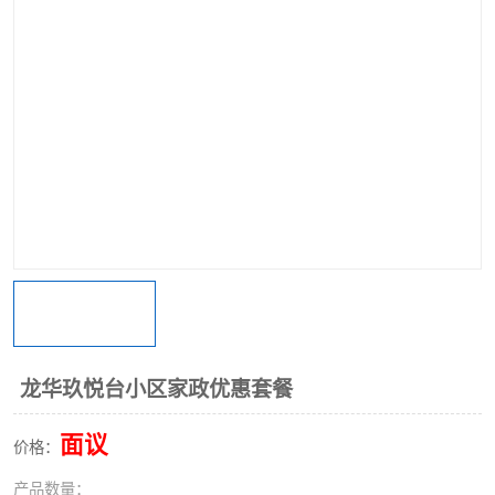
龙华玖悦台小区家政优惠套餐
面议
价格：
产品数量：