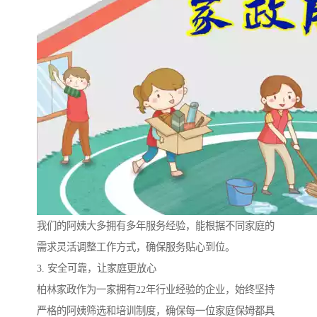
我们的阿姨大多拥有多年服务经验，能根据不同家庭的
需求灵活调整工作方式，确保服务贴心到位。
3. 安全可靠，让家庭更放心
柏林家政作为一家拥有22年行业经验的企业，始终坚持
严格的阿姨筛选和培训制度，确保每一位家庭保姆都具