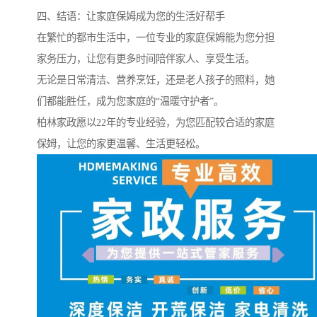
四、结语：让家庭保姆成为您的生活好帮手
在繁忙的都市生活中，一位专业的家庭保姆能为您分担
家务压力，让您有更多时间陪伴家人、享受生活。
无论是日常清洁、营养烹饪，还是老人孩子的照料，她
们都能胜任，成为您家庭的“温暖守护者”。
柏林家政愿以22年的专业经验，为您匹配较合适的家庭
保姆，让您的家更温馨、生活更轻松。