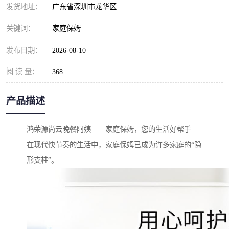
发货地址：
广东省深圳市龙华区
关键词：
家庭保姆
发布日期：
2026-08-10
阅 读 量：
368
产品描述
鸿荣源尚云晚餐阿姨——家庭保姆，您的生活好帮手
在现代快节奏的生活中，家庭保姆已成为许多家庭的“隐
形支柱”。