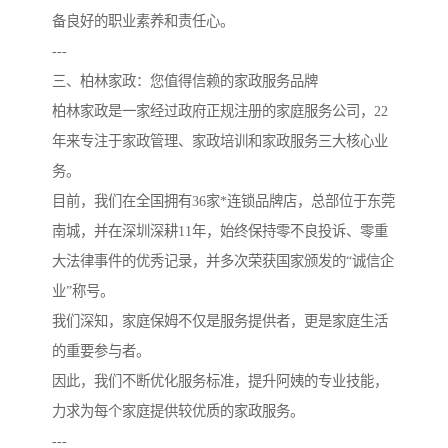
备良好的职业素养和责任心。
---
三、柏林家政：您值得信赖的家政服务品牌
柏林家政是一家经过政府正规注册的家庭服务公司，22
年来专注于家政管理、家政培训和家政服务三大核心业
务。
目前，我们在全国拥有36家*连锁品牌店，总部位于东莞
南城，并在深圳深耕11年，始终保持零不良投诉、零重
大法律事件的优秀记录，并多次荣获国家颁发的“诚信企
业”称号。
我们深知，家庭保姆不仅是服务提供者，更是家庭生活
的重要参与者。
因此，我们不断优化服务标准，提升阿姨的专业技能，
力求为每个家庭提供较优质的家政服务。
---