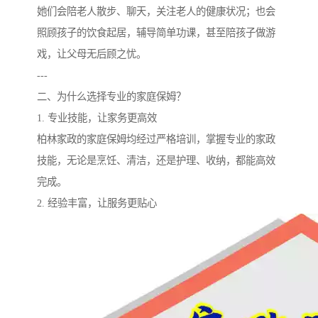
她们会陪老人散步、聊天，关注老人的健康状况；也会
照顾孩子的饮食起居，辅导简单功课，甚至陪孩子做游
戏，让父母无后顾之忧。
---
二、为什么选择专业的家庭保姆？
1. 专业技能，让家务更高效
柏林家政的家庭保姆均经过严格培训，掌握专业的家政
技能，无论是烹饪、清洁，还是护理、收纳，都能高效
完成。
2. 经验丰富，让服务更贴心