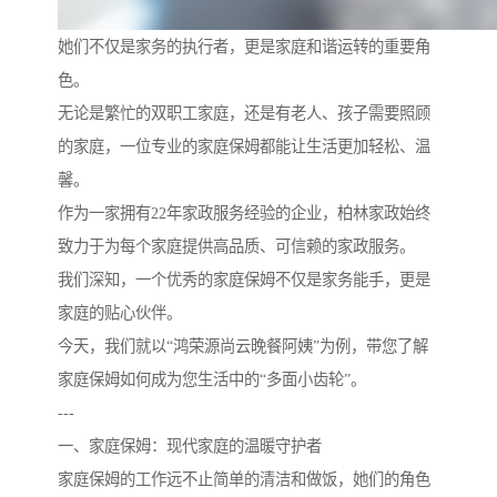
她们不仅是家务的执行者，更是家庭和谐运转的重要角
色。
无论是繁忙的双职工家庭，还是有老人、孩子需要照顾
的家庭，一位专业的家庭保姆都能让生活更加轻松、温
馨。
作为一家拥有22年家政服务经验的企业，柏林家政始终
致力于为每个家庭提供高品质、可信赖的家政服务。
我们深知，一个优秀的家庭保姆不仅是家务能手，更是
家庭的贴心伙伴。
今天，我们就以“鸿荣源尚云晚餐阿姨”为例，带您了解
家庭保姆如何成为您生活中的“多面小齿轮”。
---
一、家庭保姆：现代家庭的温暖守护者
家庭保姆的工作远不止简单的清洁和做饭，她们的角色