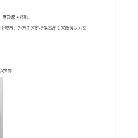
、家政服务经验。
多个城市，为万千家庭提供高品质家政解决方案。
。
护理等。