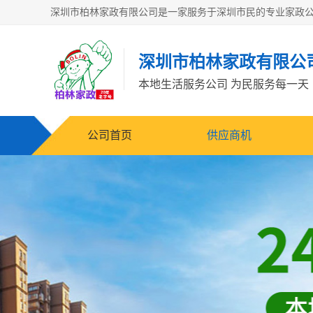
深圳市柏林家政有限公
本地生活服务公司 为民服务每一天
公司首页
供应商机