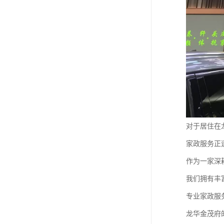
对于居住在
家政服务正
作为一家深
我们拥有丰
专业家政服
龙华金茂府