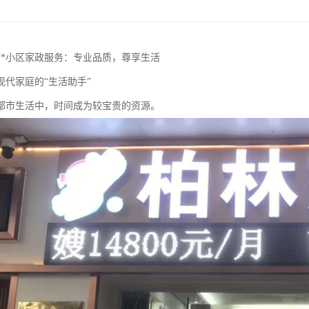
**小区家政服务：专业品质，尊享生活
现代家庭的“生活助手”
都市生活中，时间成为较宝贵的资源。