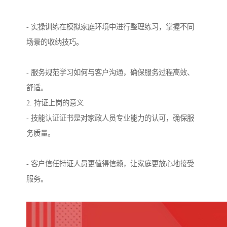
- 实操训练在模拟家庭环境中进行整理练习，掌握不同
场景的收纳技巧。
- 服务规范学习如何与客户沟通，确保服务过程高效、
舒适。
2. 持证上岗的意义
- 技能认证证书是对家政人员专业能力的认可，确保服
务质量。
- 客户信任持证人员更值得信赖，让家庭更放心地接受
服务。