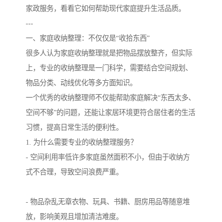
家政服务，看看它如何帮助现代家庭提升生活品质。
---
一、家庭收纳整理：不仅仅是“收拾东西”
很多人认为家庭收纳整理就是把物品摆放整齐，但实际
上，专业的收纳整理是一门科学，需要结合空间规划、
物品分类、动线优化等多方面知识。
一个优秀的收纳整理师不仅能帮助家庭解决“东西太多、
空间不够”的问题，还能让家居环境更符合居住者的生活
习惯，提高日常生活的便利性。
1. 为什么需要专业的收纳整理服务？
- 空间利用率低许多家庭虽然面积不小，但由于收纳方
式不合理，导致空间浪费严重。
- 物品杂乱无章衣物、玩具、书籍、厨房用品等随意堆
放，影响美观且增加清洁难度。