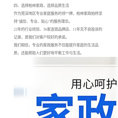
四、选择柏林家政，选择品质生活
作为莞深地区专业家庭服务的领**牌，柏林家政始终坚
持“诚信、专业、贴心”的服务理念。
22年的行业经验、36家连锁品牌店、11年无不良投诉的
记录，是我们对客户较好的承诺。
我们相信，专业的家政服务不仅能提升家庭的生活品
质，还能帮助人们更好地平衡工作与生活。