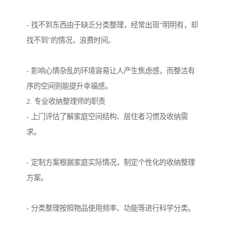
- 找不到东西由于缺乏分类整理，经常出现“明明有，却
找不到”的情况，浪费时间。
- 影响心情杂乱的环境容易让人产生焦虑感，而整洁有
序的空间则能提升幸福感。
2. 专业收纳整理师的职责
- 上门评估了解家庭空间结构、居住者习惯及收纳需
求。
- 定制方案根据家庭实际情况，制定个性化的收纳整理
方案。
- 分类整理按照物品使用频率、功能等进行科学分类。