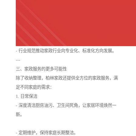
- 行业规范推动家政行业向专业化、标准化方向发展。
---
三、家政服务的更多可能性
除了收纳整理，柏林家政还提供全方位的家政服务，满
足不同家庭的需求：
1. 日常保洁
- 深度清洁厨房油污、卫生间死角，让家居环境焕然一
新。
- 定期维护，保持家庭长期整洁。