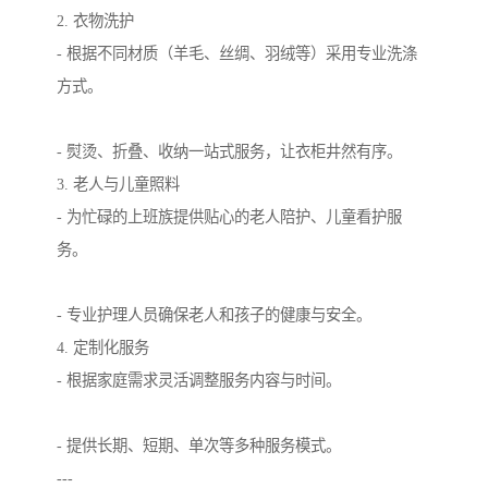
2. 衣物洗护
- 根据不同材质（羊毛、丝绸、羽绒等）采用专业洗涤
方式。
- 熨烫、折叠、收纳一站式服务，让衣柜井然有序。
3. 老人与儿童照料
- 为忙碌的上班族提供贴心的老人陪护、儿童看护服
务。
- 专业护理人员确保老人和孩子的健康与安全。
4. 定制化服务
- 根据家庭需求灵活调整服务内容与时间。
- 提供长期、短期、单次等多种服务模式。
---