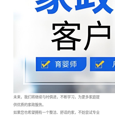
未来，我们将继续与时俱进，不断学习，为更多家庭提
供优质的家政服务。
如果您也希望拥有一个整洁、舒适的家，不妨尝试专业