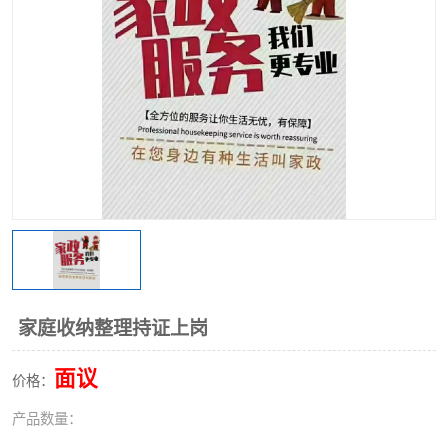
家庭收纳整理持证上岗
面议
价格：
产品数量：