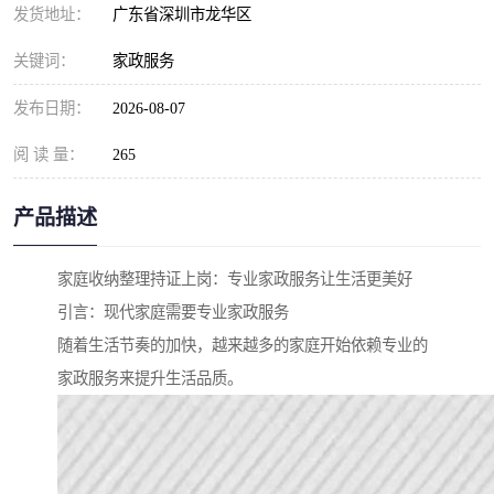
发货地址：
广东省深圳市龙华区
关键词：
家政服务
发布日期：
2026-08-07
阅 读 量：
265
产品描述
家庭收纳整理持证上岗：专业家政服务让生活更美好
引言：现代家庭需要专业家政服务
随着生活节奏的加快，越来越多的家庭开始依赖专业的
家政服务来提升生活品质。