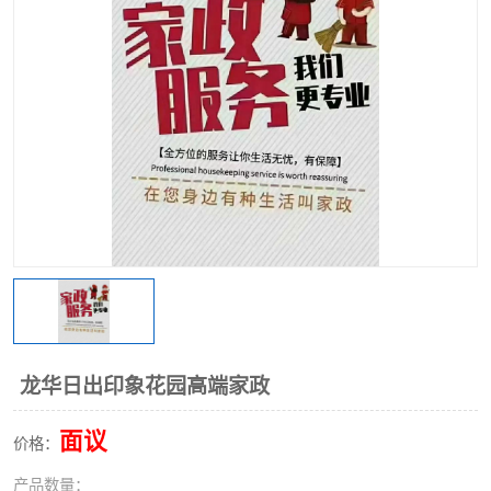
龙华日出印象花园高端家政
面议
价格：
产品数量：