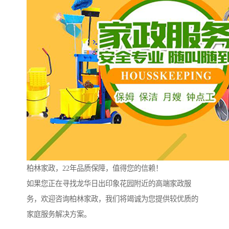
柏林家政，22年品质保障，值得您的信赖！
如果您正在寻找龙华日出印象花园附近的高端家政服
务，欢迎咨询柏林家政，我们将竭诚为您提供较优质的
家庭服务解决方案。