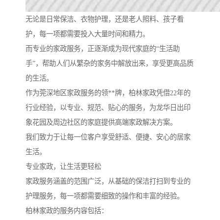
无论是日常保洁、衣物护理，还是老人照料、孩子看
护，每一项都需要投入大量时间和精力。
而专业的家政服务，正逐渐成为现代家庭的“生活助
手”，帮助人们从繁杂的家务中解放出来，享受更高品质
的生活。
作为莞深地区家政服务的领**牌，柏林家政凭借22年的
行业经验，以专业、规范、贴心的服务，为龙华日出印
象花园及周边社区的家庭提供高端家政解决方案。
我们致力于让每一位客户享受舒适、便捷、安心的居家
生活。
专业家政，让生活更轻松
家政服务涵盖的范围广泛，从基础的保洁打扫到专业的
护理服务，每一项都需要细致的操作和丰富的经验。
柏林家政的服务内容包括：