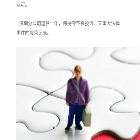
认可。
- 深圳分公司运营11年，保持零不良投诉、无重大法律
事件的优秀记录。