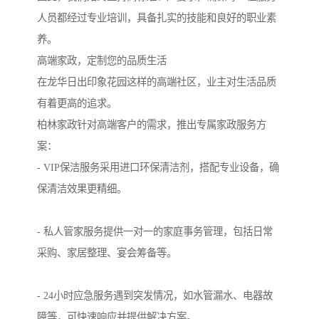
人员都经过专业培训，具备扎实的技能和良好的职业素
养。
高端家政，定制您的品质生活
在龙华日出印象花园这样的高端社区，业主对生活品质
有着更高的追求。
柏林家政针对高端客户的需求，推出专属家政服务方
案：
- VIP保洁服务采用进口环保清洁剂，搭配专业设备，确
保清洁效果更精细。
- 私人管家服务提供一对一的家庭事务管理，包括日常
采购、家居整理、宴会筹备等。
- 24小时应急服务遇到突发情况，如水管漏水、电器故
障等，可快速响应并提供解决方案。