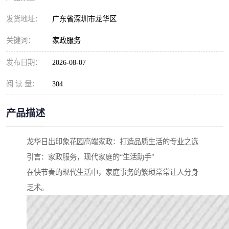
发货地址：
广东省深圳市龙华区
关键词：
家政服务
发布日期：
2026-08-07
阅 读 量：
304
产品描述
龙华日出印象花园高端家政：打造品质生活的专业之选
引言：家政服务，现代家庭的“生活助手”
在快节奏的现代生活中，家庭事务的繁琐常常让人分身
乏术。