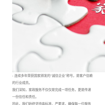
- 连续多年荣获国家颁发的“诚信企业”称号，是客户信赖
的行业成员。
我们深知，家政服务不仅仅是完成一项任务，更是传递
一份信任和责任。
因此，我们始终坚持高标准、严要求，确保每一位服务