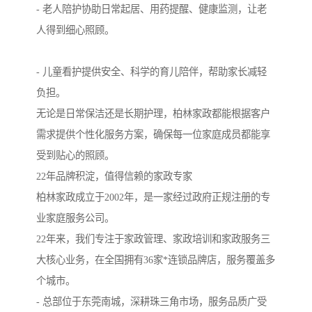
- 老人陪护协助日常起居、用药提醒、健康监测，让老
人得到细心照顾。
- 儿童看护提供安全、科学的育儿陪伴，帮助家长减轻
负担。
无论是日常保洁还是长期护理，柏林家政都能根据客户
需求提供个性化服务方案，确保每一位家庭成员都能享
受到贴心的照顾。
22年品牌积淀，值得信赖的家政专家
柏林家政成立于2002年，是一家经过政府正规注册的专
业家庭服务公司。
22年来，我们专注于家政管理、家政培训和家政服务三
大核心业务，在全国拥有36家*连锁品牌店，服务覆盖多
个城市。
- 总部位于东莞南城，深耕珠三角市场，服务品质广受