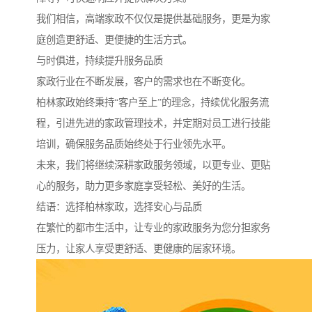
我们相信，高端家政不仅仅是提供基础服务，更是为家
庭创造更舒适、更便捷的生活方式。
与时俱进，持续提升服务品质
家政行业在不断发展，客户的需求也在不断变化。
柏林家政始终秉持“客户至上”的理念，持续优化服务流
程，引进先进的家政管理技术，并定期对员工进行技能
培训，确保服务品质始终处于行业领先水平。
未来，我们将继续深耕家政服务领域，以更专业、更贴
心的服务，助力更多家庭享受轻松、美好的生活。
结语：选择柏林家政，选择安心与品质
在繁忙的都市生活中，让专业的家政服务为您分担家务
压力，让家人享受更舒适、更健康的居家环境。