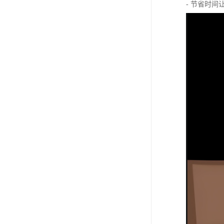
- 节省时