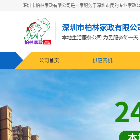
深圳市柏林家政有限公
本地生活服务公司 为民服务每一天
公司首页
供应商机