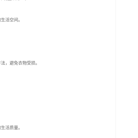
的生活空间。
方法，避免衣物受损。
。
的生活质量。