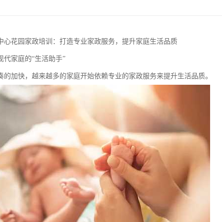
中心花园家政培训：打造专业家政服务，提升家庭生活品质
现代家庭的“生活助手”
奏的加快，越来越多的家庭开始依赖专业的家政服务来提升生活品质。