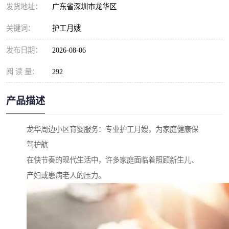
发货地址：
广东省深圳市龙华区
关键词：
护工月嫂
发布日期：
2026-08-06
阅 读 量：
292
产品描述
龙华周边小区育婴服务：专业护工月嫂，为家庭健康保
驾护航
在快节奏的现代生活中，许多家庭面临着照顾新生儿、
产妇或患病老人的压力。