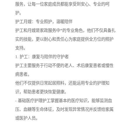
服务，让每一位家庭成员都能享受到安心、专业的呵
护。
护工月嫂：专业照护，温暖陪伴
护工和月嫂是家政服务中*的专业角色，他们不仅具备扎
实的技能，更以耐心和责任心为家庭提供全方位的照护
支持。
1. 护工：康复与陪伴的守护者
护工主要服务于行动不便的老人、术后康复患者或慢性
病患者。
他们不仅提供日常起居照料，还能运用专业的护理知
识，帮助患者更快恢复健康。
- 基础医疗护理护工掌握基本的医疗知识，能够监测血
压、血糖等生命体征，及时发现异常情况并反馈给家属
或医护人员。