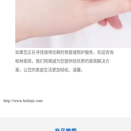
如果您正在寻找值得信赖的育婴或照护服务，欢迎咨询
柏林家政，我们将竭诚为您提供较优质的家政解决方
案，让您的家庭生活更加轻松、温馨。
http://www.bolinjz.com