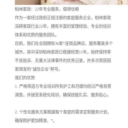
柏林家政：22年专业服务，值得信赖
作为一家经过政府正规注册的家庭服务企业，柏林家政
深耕家政行业22年，拥有丰富的管理经验、专业的培训
体系和优质的服务团队。
目前，我们在全国拥有36家*连锁品牌店，服务覆盖多个
城市，其中深圳柏林家政已稳健经营11年，始终保持零
不良投诉、无重大法律事件的优秀记录，并多次荣获国
家颁发的“诚信企业”称号。
我们的优势
1. 严格筛选与专业培训所有护工和月嫂均经过严格背景
调查，并接受系统化培训，确保技能扎实、服务贴心。
2. 个性化服务方案根据每个家庭的需求定制服务计划，
确保照护更加精准、*。