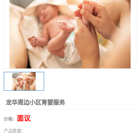
龙华周边小区育婴服务
面议
价格：
产品数量：