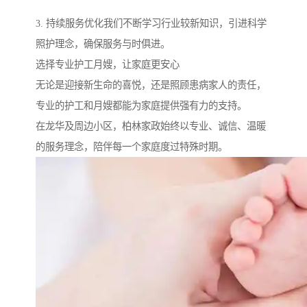
3. 持续服务优化我们不断学习行业较新知识，引进科学
照护理念，确保服务与时俱进。
选择专业护工月嫂，让家庭更安心
无论是迎接新生命的喜悦，还是照顾患病家人的责任，
专业的护工和月嫂都能为家庭提供强有力的支持。
在龙华及周边小区，柏林家政始终以专业、诚信、温暖
的服务理念，陪伴每一个家庭度过特殊时期。