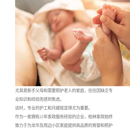
尤其是新手父母和需要照护老人的家庭，往往因缺乏专
业知识和经验而感到焦虑。
这时，专业的护工和月嫂就显得尤为重要。
作为一家拥有22年家政服务经验的企业，柏林家政始终
致力于为龙华及周边小区家庭提供高品质的育婴和照护