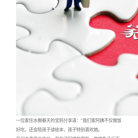
一位家住水榭春天的宝妈分享道：“我们家阿姨不仅做饭
好吃，还会陪孩子读绘本，孩子特别喜欢她。