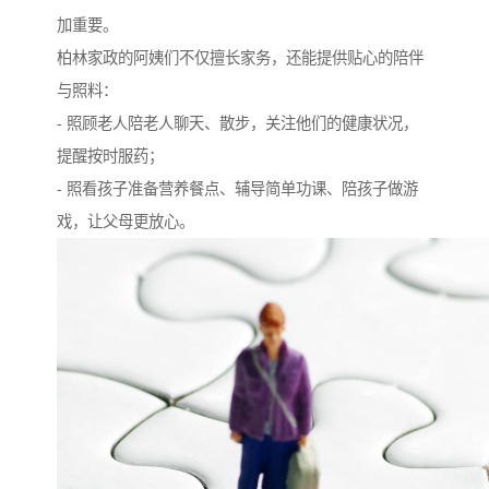
加重要。
柏林家政的阿姨们不仅擅长家务，还能提供贴心的陪伴
与照料：
- 照顾老人陪老人聊天、散步，关注他们的健康状况，
提醒按时服药；
- 照看孩子准备营养餐点、辅导简单功课、陪孩子做游
戏，让父母更放心。