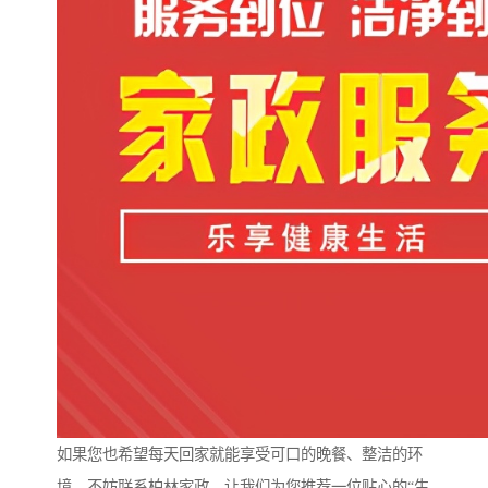
如果您也希望每天回家就能享受可口的晚餐、整洁的环
境，不妨联系柏林家政，让我们为您推荐一位贴心的“生