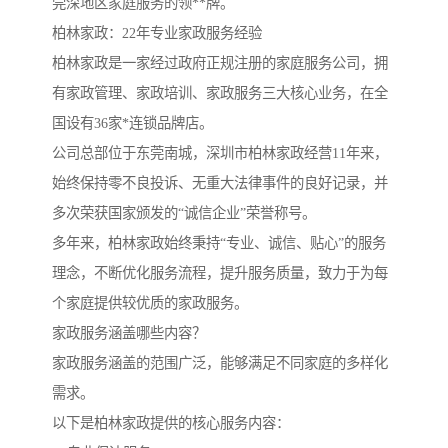
莞深地区家庭服务的领**牌。
柏林家政：22年专业家政服务经验
柏林家政是一家经过政府正规注册的家庭服务公司，拥
有家政管理、家政培训、家政服务三大核心业务，在全
国设有36家*连锁品牌店。
公司总部位于东莞南城，深圳市柏林家政经营11年来，
始终保持零不良投诉、无重大法律事件的良好记录，并
多次荣获国家颁发的“诚信企业”荣誉称号。
多年来，柏林家政始终秉持“专业、诚信、贴心”的服务
理念，不断优化服务流程，提升服务质量，致力于为每
个家庭提供较优质的家政服务。
家政服务涵盖哪些内容？
家政服务涵盖的范围广泛，能够满足不同家庭的多样化
需求。
以下是柏林家政提供的核心服务内容：