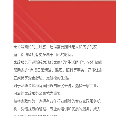
无论是繁忙的上班族，还是需要照顾老人和孩子的家
庭，都渴望拥有更多属于自己的时间。
家政服务正逐渐成为现代家庭*的“生活助手”，它不仅能
帮助家庭*完成日常清洁、整理、照料等事务，还能让家
庭成员享受更舒适、更轻松的生活。
对于龙华金地梅陇镇附近的居民来说，选择一家专业、
可靠的家政服务公司尤为重要。
柏林家政作为一家拥有22年行业经验的专业家政服务机
构，凭借规范的管理、专业的培训和优质的服务，成为