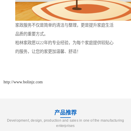
家政服务不仅是简单的清洁与整理，更是提升家庭生活
品质的重要方式。
柏林家政愿以22年的专业经验，为每个家庭提供较贴心
的服务，让您的家更加温馨、舒适！
http://www.bolinjz.com
产品推荐
Development, design, production and sales in one of the manufacturing
enterprises