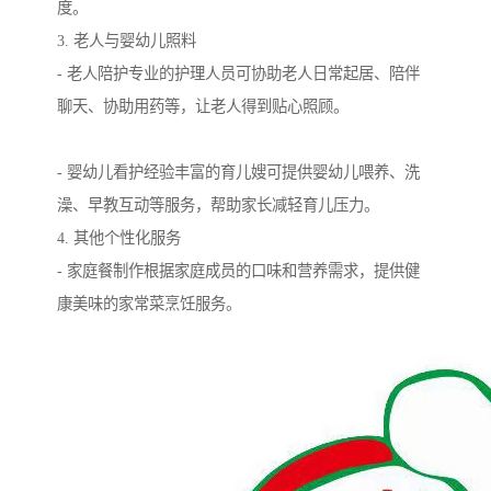
度。
3. 老人与婴幼儿照料
- 老人陪护专业的护理人员可协助老人日常起居、陪伴
聊天、协助用药等，让老人得到贴心照顾。
- 婴幼儿看护经验丰富的育儿嫂可提供婴幼儿喂养、洗
澡、早教互动等服务，帮助家长减轻育儿压力。
4. 其他个性化服务
- 家庭餐制作根据家庭成员的口味和营养需求，提供健
康美味的家常菜烹饪服务。