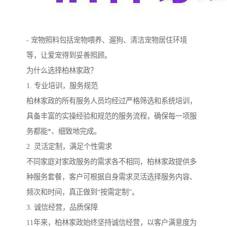
- 宠物照料包括宠物喂养、遛狗、清洁宠物居住环境
等，让爱宠得到妥善照顾。
为什么选择柏林家政？
1. 专业培训，服务规范
柏林家政的所有服务人员均经过严格筛选和系统培训，
具备丰富的实操经验和规范的服务流程，确保每一项服
务都能*、细致地完成。
2. 灵活定制，满足个性需求
不同家庭对家政服务的需求各不相同，柏林家政提供多
种服务套餐，客户可根据自身需求灵活选择服务内容、
频次和时间，真正做到“按需定制”。
3. 诚信经营，品质保障
11年来，柏林家政始终坚持诚信经营，以客户满意度为