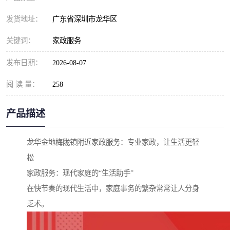
发货地址：
广东省深圳市龙华区
关键词：
家政服务
发布日期：
2026-08-07
阅 读 量：
258
产品描述
龙华金地梅陇镇附近家政服务：专业家政，让生活更轻
松
家政服务：现代家庭的“生活助手”
在快节奏的现代生活中，家庭事务的繁杂常常让人分身
乏术。