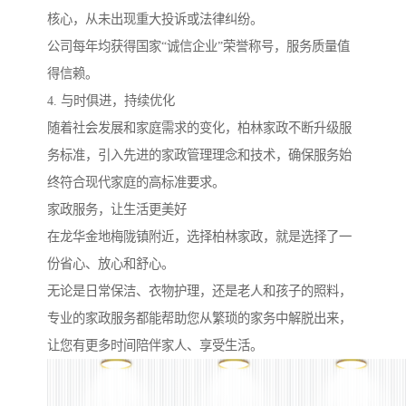
核心，从未出现重大投诉或法律纠纷。
公司每年均获得国家“诚信企业”荣誉称号，服务质量值
得信赖。
4. 与时俱进，持续优化
随着社会发展和家庭需求的变化，柏林家政不断升级服
务标准，引入先进的家政管理理念和技术，确保服务始
终符合现代家庭的高标准要求。
家政服务，让生活更美好
在龙华金地梅陇镇附近，选择柏林家政，就是选择了一
份省心、放心和舒心。
无论是日常保洁、衣物护理，还是老人和孩子的照料，
专业的家政服务都能帮助您从繁琐的家务中解脱出来，
让您有更多时间陪伴家人、享受生活。