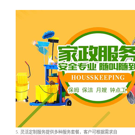
5. 灵活定制服务提供多种服务套餐，客户可根据需求自