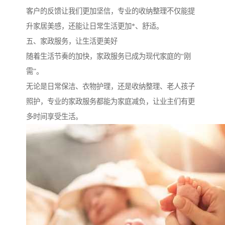
客户的反馈让我们更加坚信，专业的收纳整理不仅能提
升家居美感，还能让日常生活更加*、舒适。
五、家政服务，让生活更美好
随着生活节奏的加快，家政服务已成为现代家庭的“刚
需”。
无论是日常保洁、衣物护理，还是收纳整理、老人孩子
照护，专业的家政服务都能为家庭减负，让业主们有更
多时间享受生活。