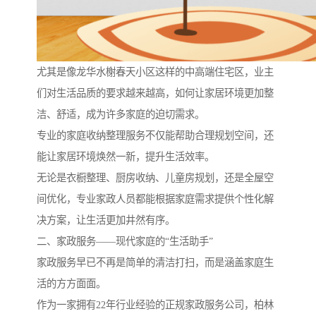
尤其是像龙华水榭春天小区这样的中高端住宅区，业主
们对生活品质的要求越来越高，如何让家居环境更加整
洁、舒适，成为许多家庭的迫切需求。
专业的家庭收纳整理服务不仅能帮助合理规划空间，还
能让家居环境焕然一新，提升生活效率。
无论是衣橱整理、厨房收纳、儿童房规划，还是全屋空
间优化，专业家政人员都能根据家庭需求提供个性化解
决方案，让生活更加井然有序。
二、家政服务——现代家庭的“生活助手”
家政服务早已不再是简单的清洁打扫，而是涵盖家庭生
活的方方面面。
作为一家拥有22年行业经验的正规家政服务公司，柏林