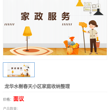
龙华水榭春天小区家庭收纳整理
面议
价格：
产品数量：