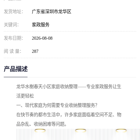
发货地址：
广东省深圳市龙华区
关键词：
家政服务
发布日期：
2026-08-08
阅 读 量：
287
产品描述
龙华水榭春天小区家庭收纳整理——专业家政服务让生
活更轻松
一、现代家庭为何需要专业收纳整理服务？
在快节奏的都市生活中，许多家庭面临着空间不足、物
品杂乱、收纳困难等问题。