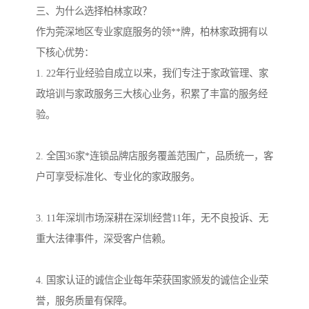
三、为什么选择柏林家政？
作为莞深地区专业家庭服务的领**牌，柏林家政拥有以
下核心优势：
1. 22年行业经验自成立以来，我们专注于家政管理、家
政培训与家政服务三大核心业务，积累了丰富的服务经
验。
2. 全国36家*连锁品牌店服务覆盖范围广，品质统一，客
户可享受标准化、专业化的家政服务。
3. 11年深圳市场深耕在深圳经营11年，无不良投诉、无
重大法律事件，深受客户信赖。
4. 国家认证的诚信企业每年荣获国家颁发的诚信企业荣
誉，服务质量有保障。