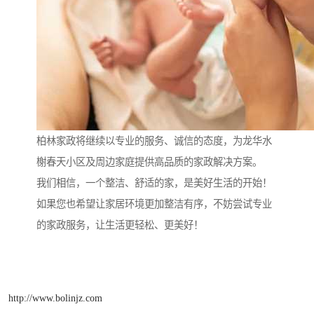
柏林家政将继续以专业的服务、诚信的态度，为龙华水
榭春天小区及周边家庭提供高品质的家政解决方案。
我们相信，一个整洁、舒适的家，是美好生活的开始！
如果您也希望让家居环境更加整洁有序，不妨尝试专业
的家政服务，让生活更轻松、更美好！
http://www.bolinjz.com