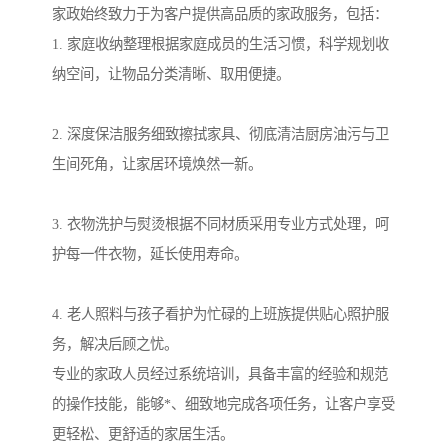
家政始终致力于为客户提供高品质的家政服务，包括：
1. 家庭收纳整理根据家庭成员的生活习惯，科学规划收
纳空间，让物品分类清晰、取用便捷。
2. 深度保洁服务细致擦拭家具、彻底清洁厨房油污与卫
生间死角，让家居环境焕然一新。
3. 衣物洗护与熨烫根据不同材质采用专业方式处理，呵
护每一件衣物，延长使用寿命。
4. 老人照料与孩子看护为忙碌的上班族提供贴心照护服
务，解决后顾之忧。
专业的家政人员经过系统培训，具备丰富的经验和规范
的操作技能，能够*、细致地完成各项任务，让客户享受
更轻松、更舒适的家居生活。