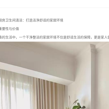
厨房卫生间清洁：打造洁净舒适的家居环境
重要性与价值
奏的生活中，一个干净整洁的家居环境不仅是舒适生活的保障，更是家人