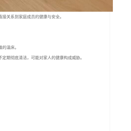
直接关系到家庭成员的健康与安全。
殖的温床。
不定期彻底清洁，可能对家人的健康构成威胁。