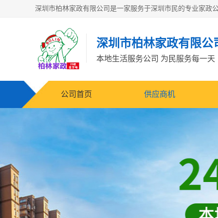
深圳市柏林家政有限公
本地生活服务公司 为民服务每一天
公司首页
供应商机