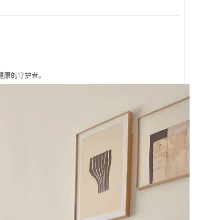
健康的守护者。