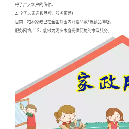
得了广大客户的信赖。
2. 全国36家连锁品牌，服务覆盖广
目前，柏林家政已在全国范围内开设36家*连锁品牌店，
服务网络广泛，能够为更多家庭提供便捷的家政服务。