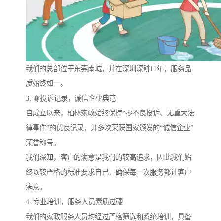
我们的总部位于东莞南城，并在深圳深耕11年，服务品
质始终如一。
3. 零投诉记录，诚信企业典范
自成立以来，柏林家政始终保持“零不良投诉、无重大法
律事件”的优良记录，并多次荣获国家颁发的“诚信企业”
荣誉称号。
我们深知，客户的满意是我们的较高追求，因此我们始
终以较严格的标准要求自己，确保每一次服务都让客户
满意。
4. 专业培训，服务人员素质过硬
我们的家政服务人员均经过严格筛选和系统培训，具备