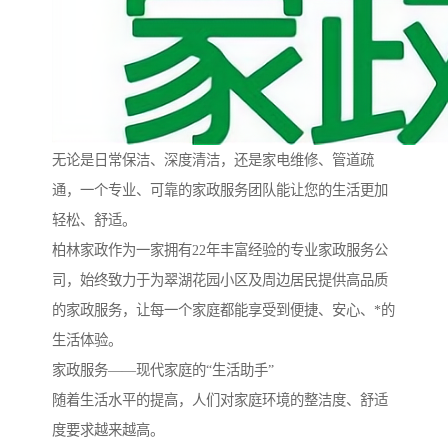
无论是日常保洁、深度清洁，还是家电维修、管道疏
通，一个专业、可靠的家政服务团队能让您的生活更加
轻松、舒适。
柏林家政作为一家拥有22年丰富经验的专业家政服务公
司，始终致力于为翠湖花园小区及周边居民提供高品质
的家政服务，让每一个家庭都能享受到便捷、安心、*的
生活体验。
家政服务——现代家庭的“生活助手”
随着生活水平的提高，人们对家庭环境的整洁度、舒适
度要求越来越高。