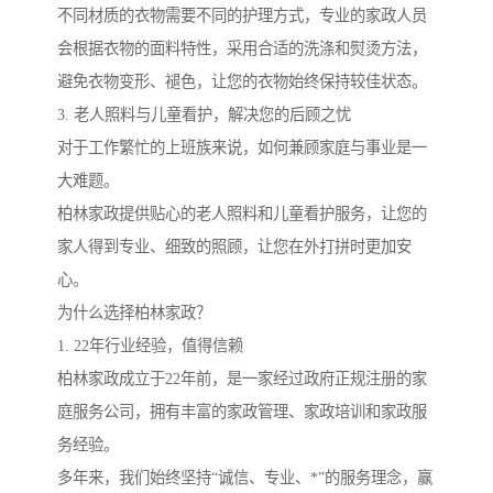
不同材质的衣物需要不同的护理方式，专业的家政人员
会根据衣物的面料特性，采用合适的洗涤和熨烫方法，
避免衣物变形、褪色，让您的衣物始终保持较佳状态。
3. 老人照料与儿童看护，解决您的后顾之忧
对于工作繁忙的上班族来说，如何兼顾家庭与事业是一
大难题。
柏林家政提供贴心的老人照料和儿童看护服务，让您的
家人得到专业、细致的照顾，让您在外打拼时更加安
心。
为什么选择柏林家政？
1. 22年行业经验，值得信赖
柏林家政成立于22年前，是一家经过政府正规注册的家
庭服务公司，拥有丰富的家政管理、家政培训和家政服
务经验。
多年来，我们始终坚持“诚信、专业、*”的服务理念，赢