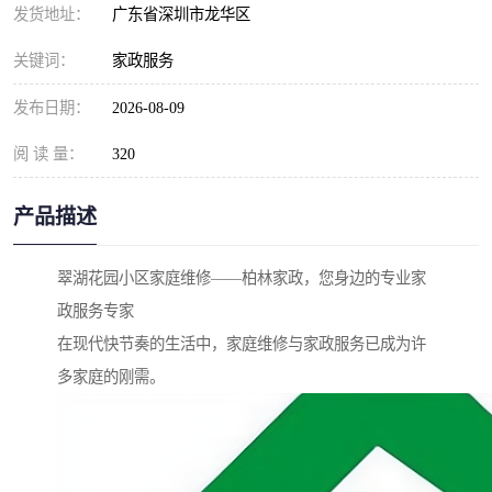
发货地址：
广东省深圳市龙华区
关键词：
家政服务
发布日期：
2026-08-09
阅 读 量：
320
产品描述
翠湖花园小区家庭维修——柏林家政，您身边的专业家
政服务专家
在现代快节奏的生活中，家庭维修与家政服务已成为许
多家庭的刚需。