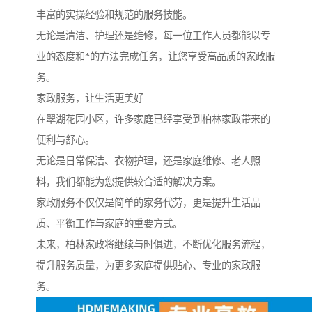
丰富的实操经验和规范的服务技能。
无论是清洁、护理还是维修，每一位工作人员都能以专
业的态度和*的方法完成任务，让您享受高品质的家政服
务。
家政服务，让生活更美好
在翠湖花园小区，许多家庭已经享受到柏林家政带来的
便利与舒心。
无论是日常保洁、衣物护理，还是家庭维修、老人照
料，我们都能为您提供较合适的解决方案。
家政服务不仅仅是简单的家务代劳，更是提升生活品
质、平衡工作与家庭的重要方式。
未来，柏林家政将继续与时俱进，不断优化服务流程，
提升服务质量，为更多家庭提供贴心、专业的家政服
务。