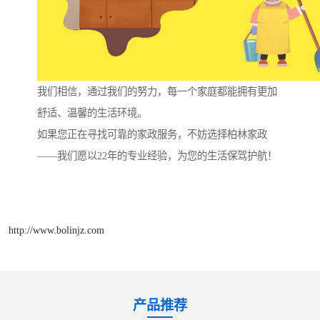
我们相信，通过我们的努力，每一个家庭都能拥有更加
舒适、温馨的生活环境。
如果您正在寻找可靠的家政服务，不妨选择柏林家政
——我们愿以22年的专业经验，为您的生活保驾护航！
http://www.bolinjz.com
产品推荐