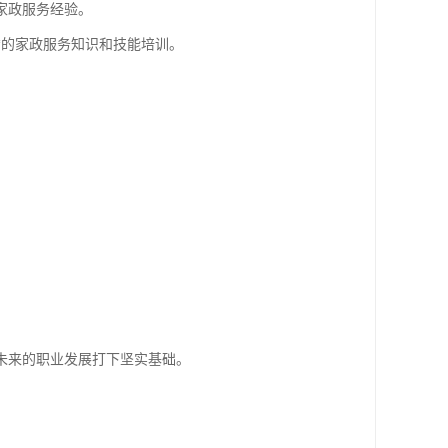
家政服务经验。
*的家政服务知识和技能培训。
：
未来的职业发展打下坚实基础。