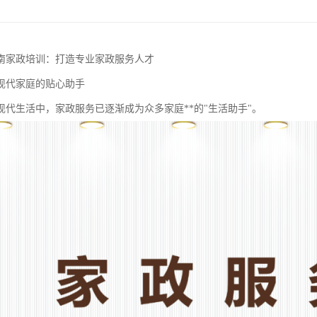
南家政培训：打造专业家政服务人才
现代家庭的贴心助手
现代生活中，家政服务已逐渐成为众多家庭**的"生活助手"。