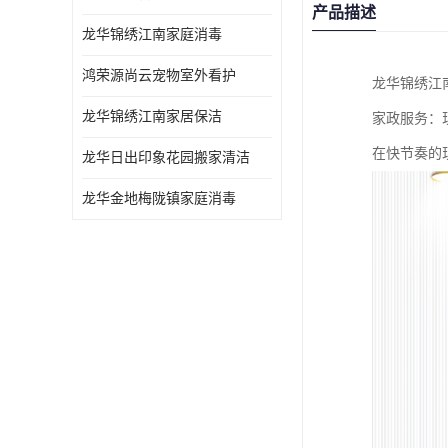
产品描述
龙华锦绣江南家庭消毒
鸿荣源尚云宠物室外看护
龙华锦绣江
龙华锦绣江南家居保洁
家政服务：
在快节奏的
龙华日出印象花园搬家清洁
龙华金地梅陇镇家庭消毒