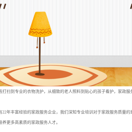
洁打扫到专业的衣物洗护，从细致的老人照料到贴心的孩子看护，家政服
有22年丰富经验的家政服务企业，我们深知专业培训对于家政服务质量的
培养更多高素质的家政服务人才。