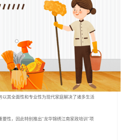
务以其全面性和专业性为现代家庭解决了诸多生活
重要性，因此特别推出"龙华锦绣江南家政培训"项