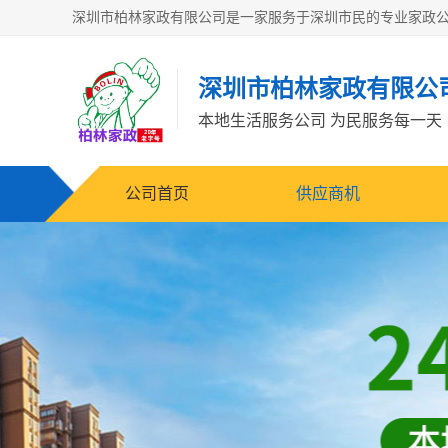
深圳市柏林家政有限公
本地生活服务公司 为民服务每一天
公司首页
供应商机