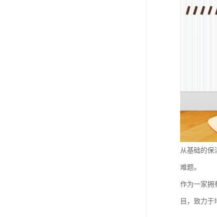
从基础的保
难题。
作为一家拥
目，致力于