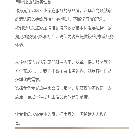
与时俱进的服务理念
作为莞深地区专业家庭服务的领**牌，龙华龙光玖钻家
庭清洁服务始终秉持"与时俱进，不断学习"的理念。
我们密切关注家居清洁领域的较新技术和发展趋势，定
期更新服务内容和标准，确保为客户提供较*的家政服务
体验。
从传统清洁方法到现代科技应用，从单一保洁服务到全
方位家居护理，我们不断拓展服务边界，满足客户日益
多样化的需求。
选择龙华龙光玖钻家庭清洁服务，您获得的不仅是一次
清洁，更是一种提升生活品质的长期承诺。
让专业的人做专业的事，把宝贵的时间留给家人和自
己。