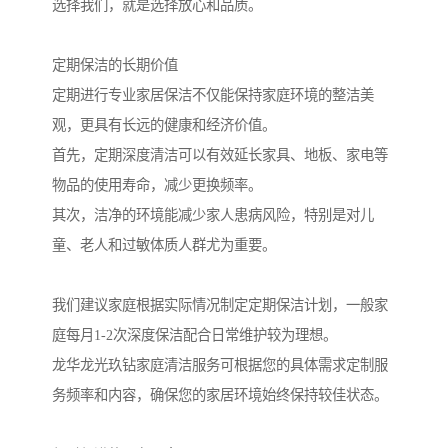
选择我们，就是选择放心和品质。
定期保洁的长期价值
定期进行专业家居保洁不仅能保持家庭环境的整洁美
观，更具有长远的健康和经济价值。
首先，定期深度清洁可以有效延长家具、地板、家电等
物品的使用寿命，减少更换频率。
其次，洁净的环境能减少家人患病风险，特别是对儿
童、老人和过敏体质人群尤为重要。
我们建议家庭根据实际情况制定定期保洁计划，一般家
庭每月1-2次深度保洁配合日常维护较为理想。
龙华龙光玖钻家庭清洁服务可根据您的具体需求定制服
务频率和内容，确保您的家居环境始终保持较佳状态。