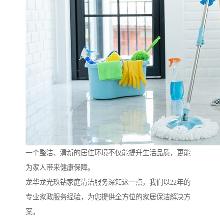
一个整洁、清新的居住环境不仅能提升生活品质，更能
为家人带来健康保障。
龙华龙光玖钻家庭清洁服务深知这一点，我们以22年的
专业家政服务经验，为您提供全方位的家居保洁解决方
案。