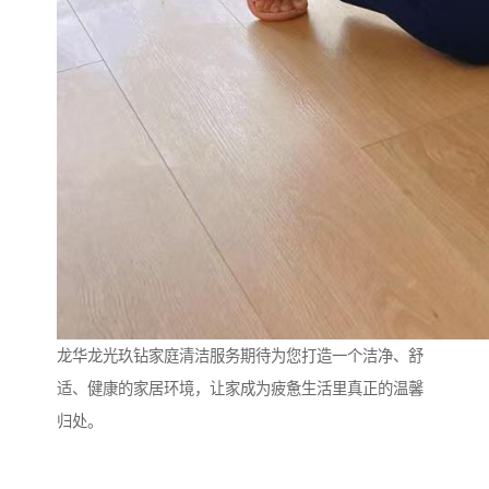
龙华龙光玖钻家庭清洁服务期待为您打造一个洁净、舒
适、健康的家居环境，让家成为疲惫生活里真正的温馨
归处。