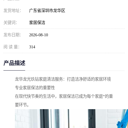
发货地址：
广东省深圳市龙华区
关键词：
家居保洁
发布日期：
2026-08-10
阅 读 量：
314
产品描述
龙华龙光玖钻家庭清洁服务：打造洁净舒适的家居环境
专业家居保洁的重要性
在现代快节奏的生活中，家居保洁已成为每个家庭*的重
要环节。