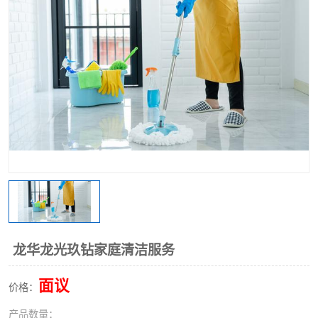
龙华龙光玖钻家庭清洁服务
面议
价格：
产品数量：