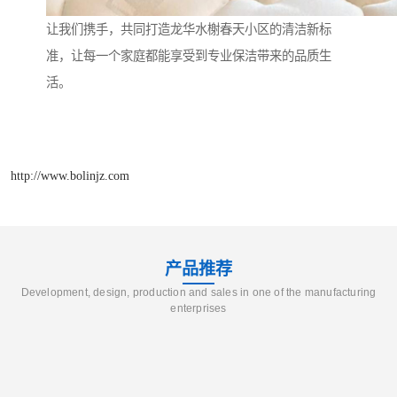
让我们携手，共同打造龙华水榭春天小区的清洁新标
准，让每一个家庭都能享受到专业保洁带来的品质生
活。
http://www.bolinjz.com
产品推荐
Development, design, production and sales in one of the manufacturing
enterprises