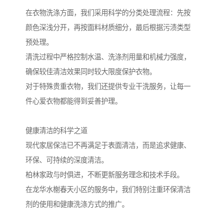
在衣物洗涤方面，我们采用科学的分类处理流程：先按
颜色深浅分开，再按面料材质细分，最后根据污渍类型
预处理。
清洗过程中严格控制水温、洗涤剂用量和机械力强度，
确保较佳清洁效果同时较大限度保护衣物。
对于特殊贵重衣物，我们还提供专业干洗服务，让每一
件心爱衣物都能得到妥善护理。
健康清洁的科学之道
现代家居保洁已不再满足于表面清洁，而是追求健康、
环保、可持续的深度清洁。
柏林家政与时俱进，不断更新服务理念和技术手段。
在龙华水榭春天小区的服务中，我们特别注重环保清洁
剂的使用和健康洗涤方式的推广。