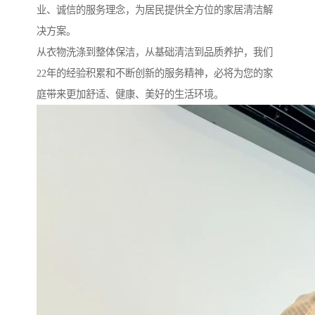
业、诚信的服务理念，为居民提供全方位的家居清洁解
决方案。
从衣物洗涤到整体保洁，从基础清洁到品质养护，我们
22年的经验积累和不断创新的服务精神，必将为您的家
庭带来更加舒适、健康、美好的生活环境。