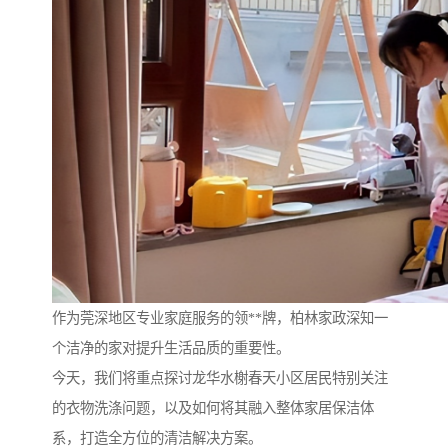
作为莞深地区专业家庭服务的领**牌，柏林家政深知一
个洁净的家对提升生活品质的重要性。
今天，我们将重点探讨龙华水榭春天小区居民特别关注
的衣物洗涤问题，以及如何将其融入整体家居保洁体
系，打造全方位的清洁解决方案。