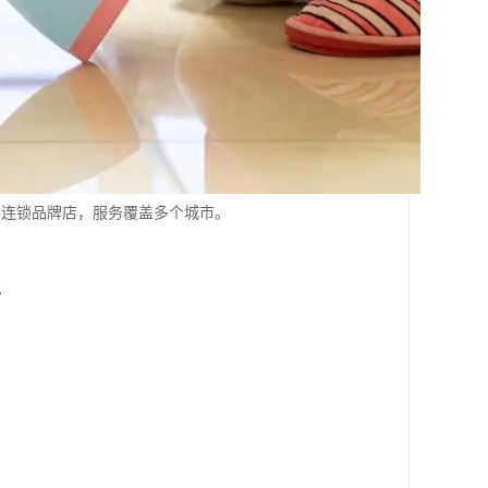
*连锁品牌店，服务覆盖多个城市。
。