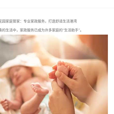
花园家庭管家：专业家政服务，打造舒适生活港湾
奏的生活中，家政服务已成为许多家庭的“生活助手”。