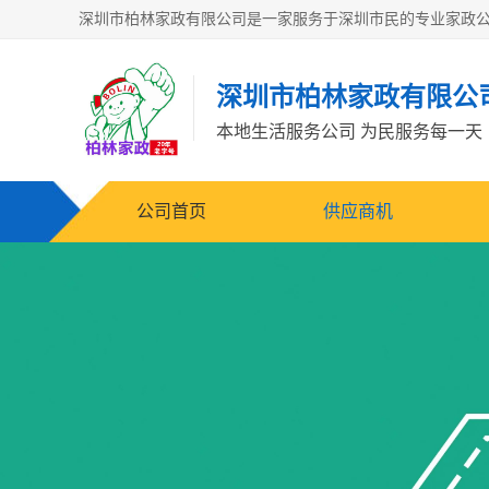
深圳市柏林家政有限公
本地生活服务公司 为民服务每一天
公司首页
供应商机