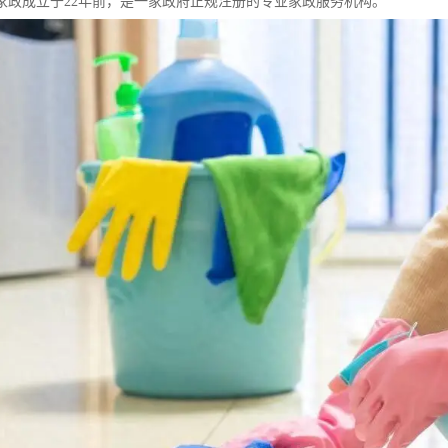
家政成立于22年前，是一家政府正规注册的专业家政服务机构。