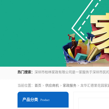
热门搜索：
当前位置：
首页
>
供应商机
>
家政服务
> 龙华汇德里花园家
产品分类
Product