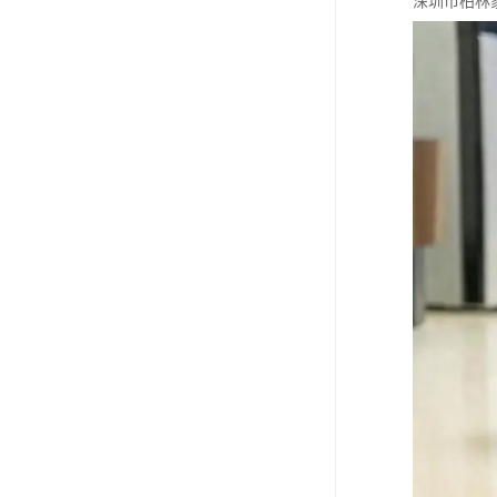
深圳市柏林